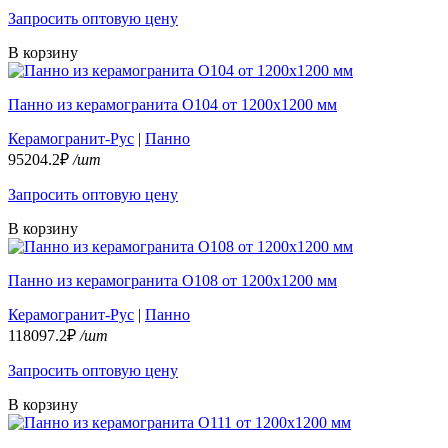
Запросить оптовую цену
В корзину
Панно из керамогранита О104 от 1200х1200 мм
Керамогранит-Рус
|
Панно
95204.2₽
/шт
Запросить оптовую цену
В корзину
Панно из керамогранита О108 от 1200х1200 мм
Керамогранит-Рус
|
Панно
118097.2₽
/шт
Запросить оптовую цену
В корзину