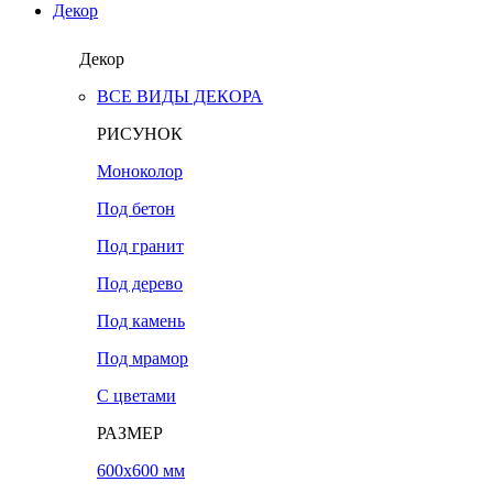
Декор
Декор
ВСЕ ВИДЫ ДЕКОРА
РИСУНОК
Моноколор
Под бетон
Под гранит
Под дерево
Под камень
Под мрамор
С цветами
РАЗМЕР
600х600 мм