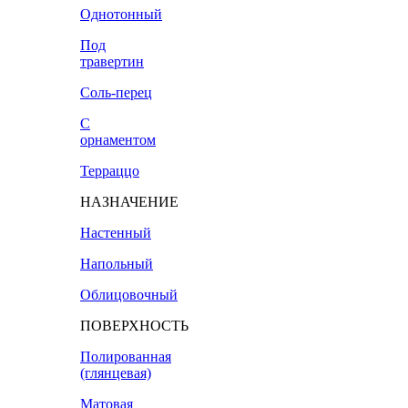
Однотонный
Под
травертин
Соль-перец
С
орнаментом
Терраццо
НАЗНАЧЕНИЕ
Настенный
Напольный
Облицовочный
ПОВЕРХНОСТЬ
Полированная
(глянцевая)
Матовая