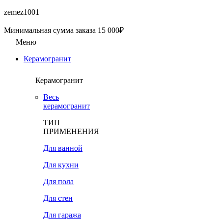
zemez1001
Минимальная сумма заказа 15 000₽
Меню
Керамогранит
Керамогранит
Весь
керамогранит
ТИП
ПРИМЕНЕНИЯ
Для ванной
Для кухни
Для пола
Для стен
Для гаража