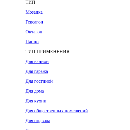
ТИП
Мозаика
Гексагон
Октагон
Панно
ТИП ПРИМЕНЕНИЯ
Для ванной
Для гаража
Для гостиной
Для дома
Для кухни
Для общественных помещений
Для подвала