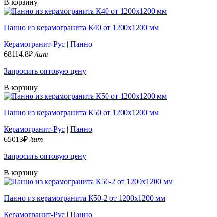
В корзину
Панно из керамогранита К40 от 1200х1200 мм
Керамогранит-Рус
|
Панно
68114.8₽
/шт
Запросить оптовую цену
В корзину
Панно из керамогранита К50 от 1200х1200 мм
Керамогранит-Рус
|
Панно
65013₽
/шт
Запросить оптовую цену
В корзину
Панно из керамогранита К50-2 от 1200х1200 мм
Керамогранит-Рус
|
Панно