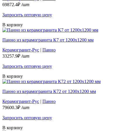
69872.4₽
/шт
Запросить оптовую цену
В корзину
Панно из керамогранита К7 от 1200х1200 мм
Керамогранит-Рус
|
Панно
33257.9₽
/шт
Запросить оптовую цену
В корзину
Панно из керамогранита К72 от 1200х1200 мм
Керамогранит-Рус
|
Панно
79600.3₽
/шт
Запросить оптовую цену
В корзину