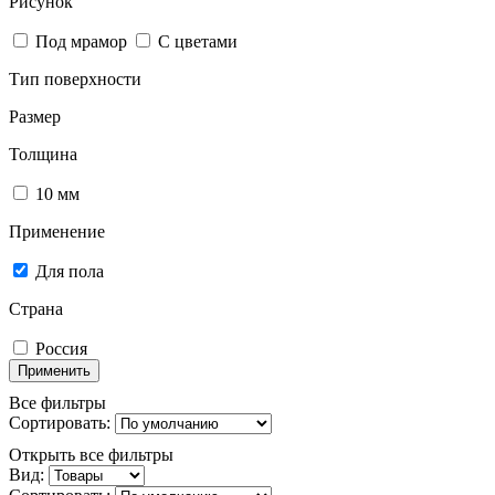
Рисунок
Под мрамор
С цветами
Тип поверхности
Размер
Толщина
10 мм
Применение
Для пола
Страна
Россия
Применить
Все фильтры
Сортировать:
Открыть все фильтры
Вид: