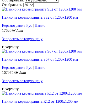
Сортировать:
Отображать:
Панно из керамогранита S32 от 1200х1200 мм
Керамогранит-Рус
|
Панно
176267₽
/шт
Запросить оптовую цену
В корзину
Панно из керамогранита S67 от 1200х1200 мм
Керамогранит-Рус
|
Панно
167975.6₽
/шт
Запросить оптовую цену
В корзину
Панно из керамогранита К12 от 1200х1200 мм