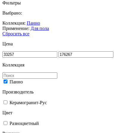
Фильтры
Выбрано:
Коллекция:
Панно
Применение:
Для пола
Сбросить все
Цена
Коллекция
Панно
Производитель
Керамогранит-Рус
Цвет
Разноцветный