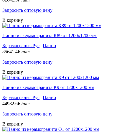
Запросить оптовую цену
В корзину
Панно из керамогранита К89 от 1200х1200 мм
Керамогранит-Рус
|
Панно
85641.4₽
/шт
Запросить оптовую цену
В корзину
Панно из керамогранита К9 от 1200х1200 мм
Керамогранит-Рус
|
Панно
44982.6₽
/шт
Запросить оптовую цену
В корзину