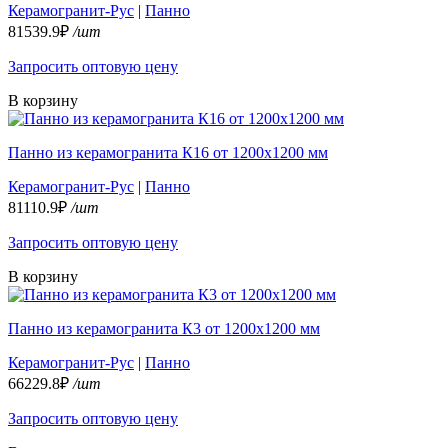
Керамогранит-Рус
|
Панно
81539.9₽
/шт
Запросить оптовую цену
В корзину
Панно из керамогранита К16 от 1200х1200 мм
Керамогранит-Рус
|
Панно
81110.9₽
/шт
Запросить оптовую цену
В корзину
Панно из керамогранита К3 от 1200х1200 мм
Керамогранит-Рус
|
Панно
66229.8₽
/шт
Запросить оптовую цену