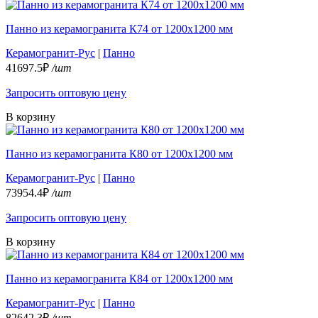
Панно из керамогранита К74 от 1200х1200 мм
Керамогранит-Рус
|
Панно
41697.5₽
/шт
Запросить оптовую цену
В корзину
Панно из керамогранита К80 от 1200х1200 мм
Керамогранит-Рус
|
Панно
73954.4₽
/шт
Запросить оптовую цену
В корзину
Панно из керамогранита К84 от 1200х1200 мм
Керамогранит-Рус
|
Панно
82642.3₽
/шт