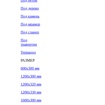
Под бетон
Под дерево
Под камень
Под мрамор
Под сланец
Под
травертин
Терраццо
РАЗМЕР
600х300 мм
1200х300 мм
1200х320 мм
1200х330 мм
1600х300 мм