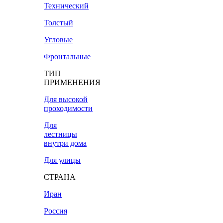
Технический
Толстый
Угловые
Фронтальные
ТИП
ПРИМЕНЕНИЯ
Для высокой
проходимости
Для
лестницы
внутри дома
Для улицы
СТРАНА
Иран
Россия