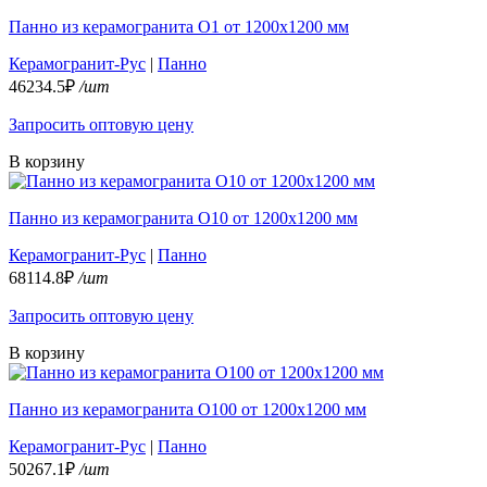
Панно из керамогранита О1 от 1200х1200 мм
Керамогранит-Рус
|
Панно
46234.5₽
/шт
Запросить оптовую цену
В корзину
Панно из керамогранита О10 от 1200х1200 мм
Керамогранит-Рус
|
Панно
68114.8₽
/шт
Запросить оптовую цену
В корзину
Панно из керамогранита О100 от 1200х1200 мм
Керамогранит-Рус
|
Панно
50267.1₽
/шт