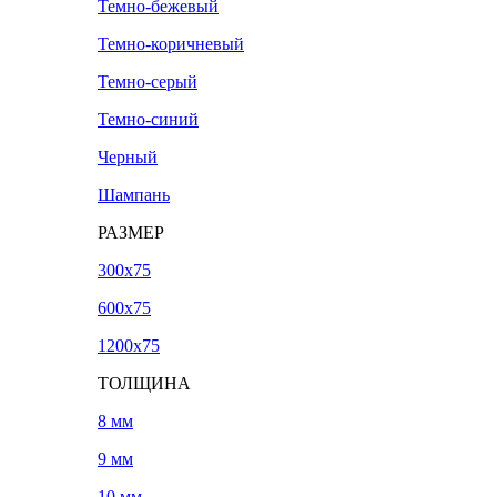
Темно-бежевый
Темно-коричневый
Темно-серый
Темно-синий
Черный
Шампань
РАЗМЕР
300х75
600х75
1200х75
ТОЛЩИНА
8 мм
9 мм
10 мм