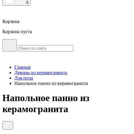
0
Корзина
Корзина пуста
Главная
Декоры из керамогранита
Для пола
Напольное панно из керамогранита
Напольное панно из
керамогранита