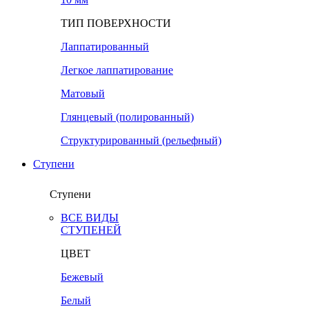
ТИП ПОВЕРХНОСТИ
Лаппатированный
Легкое лаппатирование
Матовый
Глянцевый (полированный)
Структурированный (рельефный)
Ступени
Ступени
ВСЕ ВИДЫ
СТУПЕНЕЙ
ЦВЕТ
Бежевый
Белый