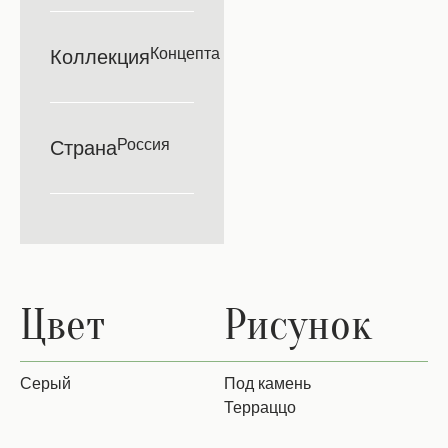
Концепта
Коллекция
Россия
Страна
Цвет
Рисунок
Серый
Под камень
Терраццо