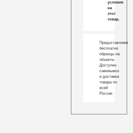
условия
на
этот
товар.
Предоставляем
бесплатно
образцы на
объекты
Доступен
самовывоз
и доставка
товара по
всей
России