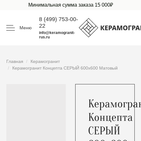
Минимальная сумма заказа 15 000₽
8 (499) 753-00-
22
Меню
info@keramogranit-
rus.ru
Главная
Керамогранит
Керамогранит Концепта СЕРЫЙ 600x600 Матовый
Керамогра
Концепта
СЕРЫЙ