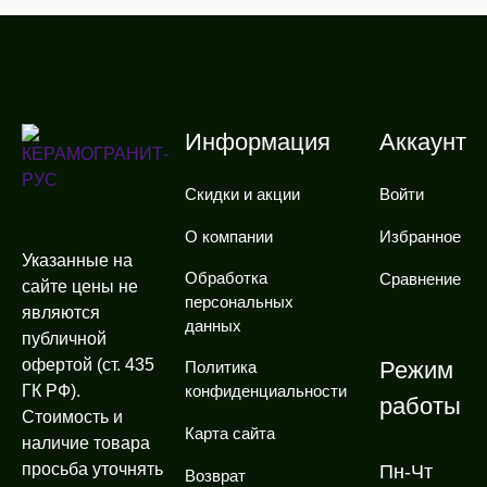
Информация
Аккаунт
Скидки и акции
Войти
О компании
Избранное
Указанные на
Обработка
Сравнение
сайте цены не
персональных
являются
данных
публичной
офертой (ст. 435
Режим
Политика
ГК РФ).
конфиденциальности
работы
Стоимость и
Карта сайта
наличие товара
просьба уточнять
Пн-Чт
Возврат