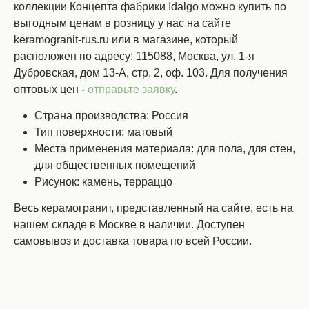
коллекции Концепта фабрики Idalgo можно купить по
выгодным ценам в розницу у нас на сайте
keramogranit-rus.ru или в магазине, который
расположен по адресу: 115088, Москва, ул. 1-я
Дубровская, дом 13-А, стр. 2, оф. 103. Для получения
оптовых цен -
отправьте заявку
.
Страна производства: Россия
Тип поверхности: матовый
Места применения материала: для пола, для стен,
для общественных помещений
Рисунок: камень, терраццо
Весь керамогранит, представленный на сайте, есть на
нашем складе в Москве в наличии. Доступен
самовывоз и доставка товара по всей России.