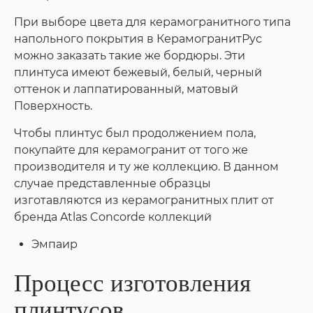
При выборе цвета для керамогранитного типа
напольного покрытия в КерамогранитРус
можно заказать такие же бордюры. Эти
плинтуса имеют бежевый, белый, черный
оттенок и лаппатированный, матовый
Поверхность.
Чтобы плинтус был продолжением пола,
покупайте для керамогранит от того же
производителя и ту же коллекцию. В данном
случае представленные образцы
изготавляются из керамогранитных плит от
бренда Atlas Concorde коллекций
Эмпаир
Процесс изготовления
плинтусов