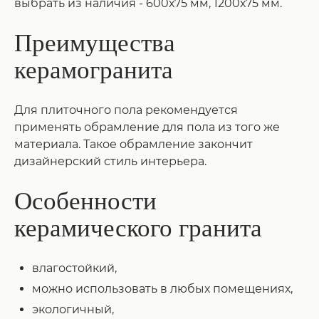
выбрать из наличия - 600х75 мм, 1200х75 мм.
Преимущества
керамогранита
Для плиточного пола рекомендуется
применять обрамление для пола из того же
материала. Такое обрамление закончит
дизайнерский стиль интерьера.
Особенности
керамического гранита
влагостойкий,
можно использовать в любых помещениях,
экологичный,