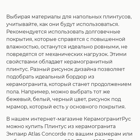
Выбирая материалы для напольных плинтусов,
учитывайте, как они будут использоваться.
Рекомендуется использовать долговечные
покрытия, которые справятся с повышенной
влажностью, останутся идеально ровными, не
повредятся от механических нагрузок. Этими
свойствами обладает керамогранитный
плинтус. Разный рисунок дизайна позволяет
подобрать идеальный бордюр из
керамогранита, который станет продолжением
пола. Например, можно выбрать тот же
бежевый, белый, черный цвет, рисунок под
мрамор, который есть у основного покрытия.
В нашем интернет-магазине КерамогранитРус
можно купить Плинтус из керамогранита
Эмпаир Atlas Concorde по вашим размерам или