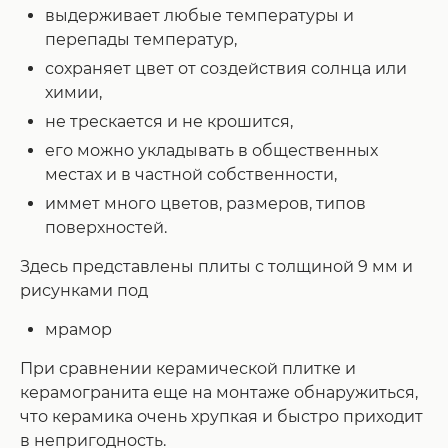
выдерживает любые температуры и
перепады температур,
сохраняет цвет от создействия солнца или
химии,
не трескается и не крошится,
его можно укладывать в общественных
местах и в частной собственности,
иммет много цветов, размеров, типов
поверхностей.
Здесь представлены плиты с толщиной 9 мм и
рисунками под
мрамор
При сравнении керамической плитке и
керамогранита еще на монтаже обнаружиться,
что керамика очень хрупкая и быстро приходит
в непригодность.