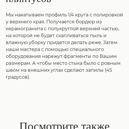
Мы накатываем профиль 1/4 круга с полировкой
у верхнего края. Получается бордюр из
керамогранита с полукруглой верхней частью,
на которой не будет скапливаться пыль и
влажную уборку придется делать реже. Затем
наши мастера с помощью специального
оборудования нарежут фрагменты по Вашим
размерам. А чтобы место стыка было с ровным
швом на внешних углах сделают запилы (45
градусов).
Посмотрите также