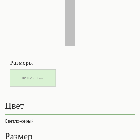
Размеры
3200х1200 мм
Цвет
Светло-серый
Размер