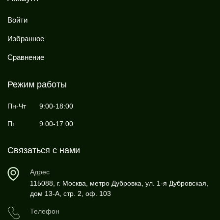
Войти
Избранное
Сравнение
Режим работы
Пн-Чт
9:00-18:00
Пт
9:00-17:00
Связаться с нами
Адрес
115088, г. Москва, метро Дубровка, ул. 1-я Дубровская,
дом 13-А, стр. 2, оф. 103
Телефон