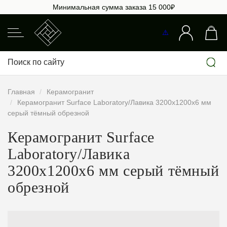
Минимальная сумма заказа 15 000₽
Главная
Керамогранит
Керамогранит Surface Laboratory/Лавика 3200х1200х6 мм
серый тёмный обрезной
Керамогранит Surface
Laboratory/Лавика
3200х1200х6 мм серый тёмный
обрезной