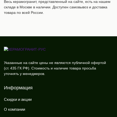
Весь керамогранит, представленный на сайте, есть на нашем
складе в Москве в наличии. Доступен самовывоз и доставка
товара по всей России.
Указанные на сайте цены не являются публичной офертой
(ст. 435 ГК РФ). Стоимость и наличие товара просьба
уточнять у менеджеров.
Информация
Скидки и акции
О компании