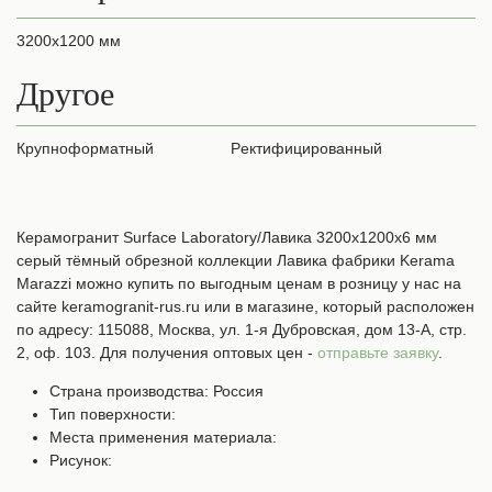
3200х1200 мм
Другое
Крупноформатный
Ректифицированный
Керамогранит Surface Laboratory/Лавика 3200х1200х6 мм
серый тёмный обрезной коллекции Лавика фабрики Kerama
Marazzi можно купить по выгодным ценам в розницу у нас на
сайте keramogranit-rus.ru или в магазине, который расположен
по адресу: 115088, Москва, ул. 1-я Дубровская, дом 13-А, стр.
2, оф. 103. Для получения оптовых цен -
отправьте заявку
.
Страна производства: Россия
Тип поверхности:
Места применения материала:
Рисунок: