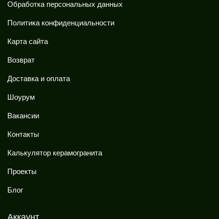
Обработка персональных данных
Политика конфиденциальности
Карта сайта
Возврат
Доставка и оплата
Шоурум
Вакансии
Контакты
Калькулятор керамогранита
Проекты
Блог
Аккаунт