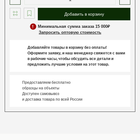
Добавить в корзину
Минимальная сумма заказа 15 000₽
Запросить оптовую стоимость
Добавляйте товары в корзину без оплаты!
Оформите заявку, и наш менеджер свяжется с вами
в рабочие часы, чтобы обсудить все детали и
предложить лучшие условия на этот товар.
Предоставляем бесплатно
образцы на объекты
Доступен самовывоз
и доставка товара по всей России