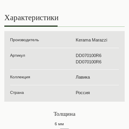
Характеристики
Производитель
Kerama Marazzi
Артикул
DD070100R6
DD070100R6
Коллекция
Лавика
Страна
Россия
Толщина
6 мм