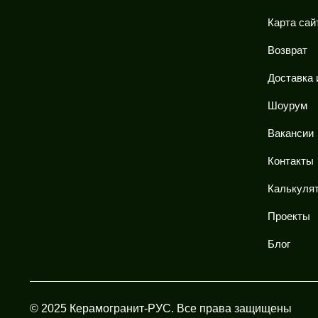
Карта сай
Возврат
Доставка 
Шоурум
Вакансии
Контакты
Калькулят
Проекты
Блог
© 2025 Керамогранит-РУС. Все права защищены