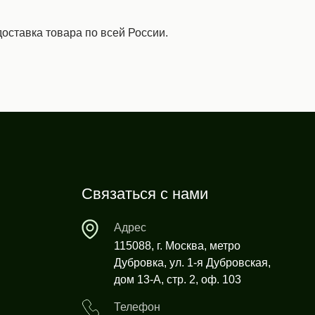
оставка товара по всей России.
Связаться с нами
Адрес
115088, г. Москва, метро
Дубровка, ул. 1-я Дубровская,
дом 13-А, стр. 2, оф. 103
Телефон