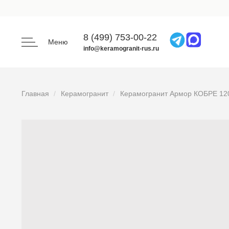
8 (499) 753-00-22
Меню
info@keramogranit-rus.ru
Главная
Керамогранит
Керамогранит Армор КОБРЕ 120