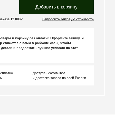
Добавить в корзину
аказа 15 000₽
Запросить оптовую стоимость
овары в корзину без оплаты! Оформите заявку, и
р свяжется с вами в рабочие часы, чтобы
 детали и предложить лучшие условия на этот
есплатно
Доступен самовывоз
ты
и доставка товара по всей России