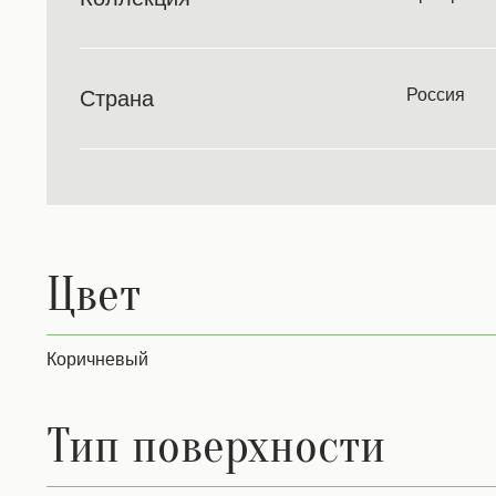
Россия
Страна
Цвет
Коричневый
Тип поверхности