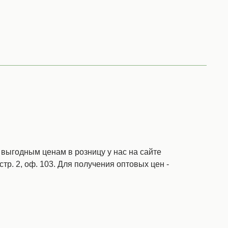
выгодным ценам в розницу у нас на сайте
стр. 2, оф. 103. Для получения оптовых цен -