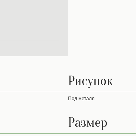
Рисунок
Под металл
Размер