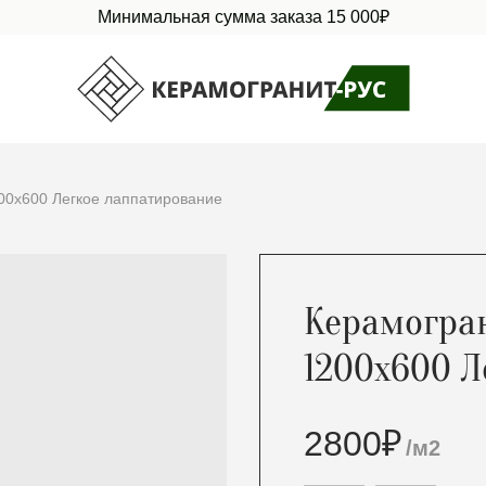
Минимальная сумма заказа 15 000₽
0x600 Легкое лаппатирование
Керамогра
1200x600 Л
2800
₽
/м2