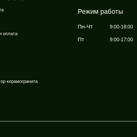
та
Режим работы
Пн-Чт
9:00-18:00
и оплата
Пт
9:00-17:00
ор керамогранита