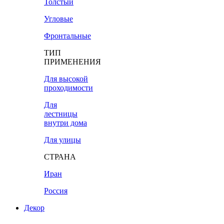
Толстый
Угловые
Фронтальные
ТИП
ПРИМЕНЕНИЯ
Для высокой
проходимости
Для
лестницы
внутри дома
Для улицы
СТРАНА
Иран
Россия
Декор