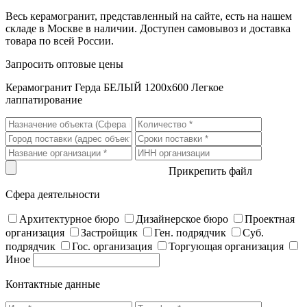
Весь керамогранит, представленный на сайте, есть на нашем
складе в Москве в наличии. Доступен самовывоз и доставка
товара по всей России.
Запросить оптовые цены
Керамогранит Герда БЕЛЫЙ 1200x600 Легкое
лаппатирование
Прикрепить файл
Сфера деятельности
Архитектурное бюро
Дизайнерское бюро
Проектная
организация
Застройщик
Ген. подрядчик
Суб.
подрядчик
Гос. организация
Торгующая организация
Иное
Контактные данные