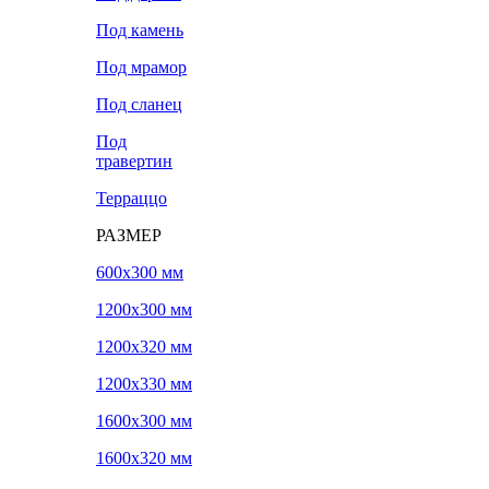
Под камень
Под мрамор
Под сланец
Под
травертин
Терраццо
РАЗМЕР
600х300 мм
1200х300 мм
1200х320 мм
1200х330 мм
1600х300 мм
1600х320 мм