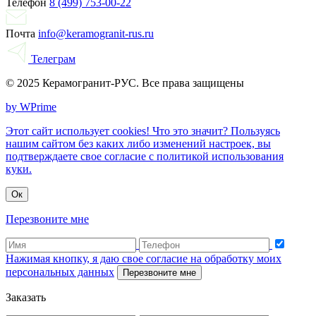
Телефон
8 (499) 753-00-22
Почта
info@keramogranit-rus.ru
Телеграм
© 2025 Керамогранит-РУС. Все права защищены
by WPrime
Этот сайт использует cookies! Что это значит? Пользуясь
нашим сайтом без каких либо изменений настроек, вы
подтверждаете свое согласие с политикой использования
куки.
Ок
Перезвоните мне
Нажимая кнопку, я даю свое согласие на обработку моих
персональных данных
Перезвоните мне
Заказать