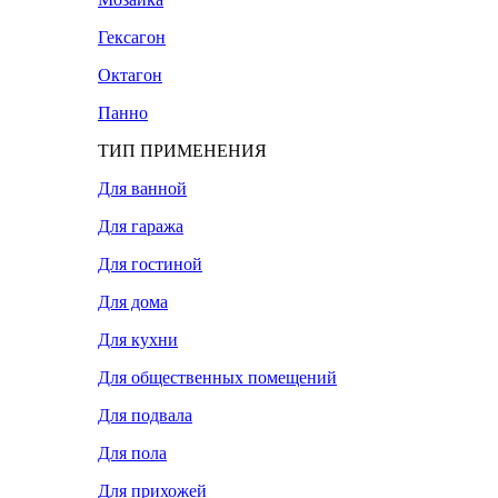
Гексагон
Октагон
Панно
ТИП ПРИМЕНЕНИЯ
Для ванной
Для гаража
Для гостиной
Для дома
Для кухни
Для общественных помещений
Для подвала
Для пола
Для прихожей