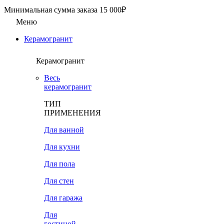
Минимальная сумма заказа 15 000₽
Меню
Керамогранит
Керамогранит
Весь
керамогранит
ТИП
ПРИМЕНЕНИЯ
Для ванной
Для кухни
Для пола
Для стен
Для гаража
Для
гостиной