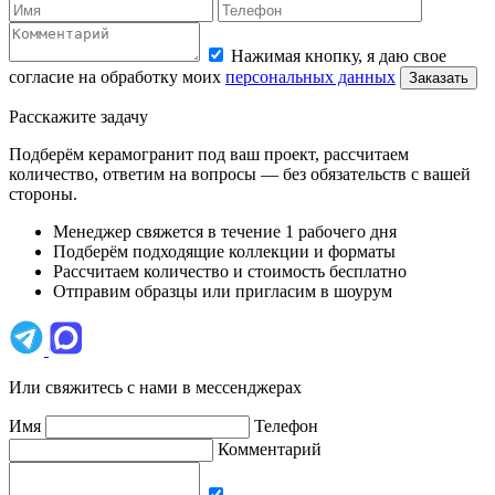
Нажимая кнопку, я даю свое
согласие на обработку моих
персональных данных
Заказать
Расскажите задачу
Подберём керамогранит под ваш проект, рассчитаем
количество, ответим на вопросы — без обязательств с вашей
стороны.
Менеджер свяжется в течение 1 рабочего дня
Подберём подходящие коллекции и форматы
Рассчитаем количество и стоимость бесплатно
Отправим образцы или пригласим в шоурум
Или свяжитесь с нами в мессенджерах
Имя
Телефон
Комментарий