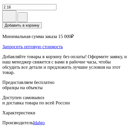
Добавить в корзину
Минимальная сумма заказа 15 000₽
Запросить оптовую стоимость
Добавляйте товары в корзину без оплаты! Оформите заявку, и
наш менеджер свяжется с вами в рабочие часы, чтобы
обсудить все детали и предложить лучшие условия на этот
товар.
Предоставляем бесплатно
образцы на объекты
Доступен самовывоз
и доставка товара по всей России
Характеристики
Производитель
Idalgo