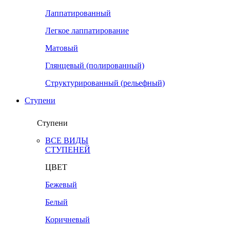
Лаппатированный
Легкое лаппатирование
Матовый
Глянцевый (полированный)
Структурированный (рельефный)
Ступени
Ступени
ВСЕ ВИДЫ
СТУПЕНЕЙ
ЦВЕТ
Бежевый
Белый
Коричневый