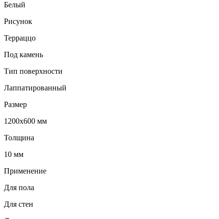
Белый
Рисунок
Терраццо
Под камень
Тип поверхности
Лаппатированный
Размер
1200х600 мм
Толщина
10 мм
Применение
Для пола
Для стен