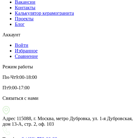
Вакансии
Контакты
Калькулятор керамогранита
Проекты
Блог
Аккаунт
Войти
Избранное
Сравнение
Режим работы
Пн-Чт
9:00-18:00
Пт
9:00-17:00
Связаться с нами
Адрес
115088, г. Москва, метро Дубровка, ул. 1-я Дубровская,
дом 13-А, стр. 2, оф. 103