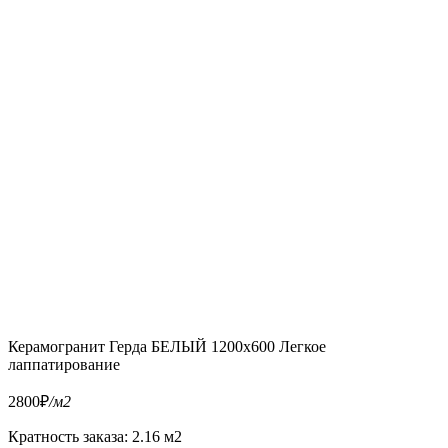
Керамогранит Герда БЕЛЫЙ 1200x600 Легкое
лаппатирование
2800
₽
/м2
Кратность заказа: 2.16 м2