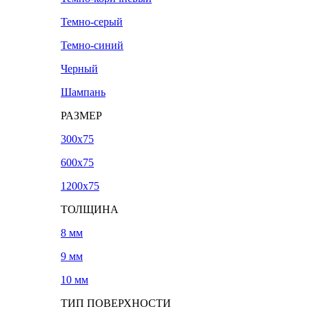
Темно-серый
Темно-синий
Черный
Шампань
РАЗМЕР
300х75
600х75
1200х75
ТОЛЩИНА
8 мм
9 мм
10 мм
ТИП ПОВЕРХНОСТИ