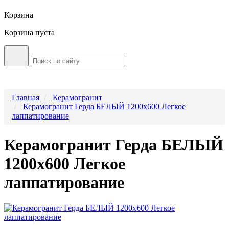
Корзина
Корзина пуста
Главная
Керамогранит
Керамогранит Герда БЕЛЫЙ 1200x600 Легкое
лаппатирование
Керамогранит Герда БЕЛЫЙ
1200x600 Легкое
лаппатирование