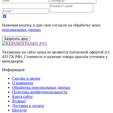
Нажимая кнопку, я даю свое согласие на обработку моих
персональных данных
Запросить цену
Указанные на сайте цены не являются публичной офертой (ст.
435 ГК РФ). Стоимость и наличие товара просьба уточнять у
менеджеров.
Информация
Скидки и акции
О компании
Обработка персональных данных
Политика конфиденциальности
Карта сайта
Возврат
Доставка и оплата
Шоурум