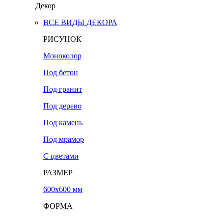
Декор
ВСЕ ВИДЫ ДЕКОРА
РИСУНОК
Моноколор
Под бетон
Под гранит
Под дерево
Под камень
Под мрамор
С цветами
РАЗМЕР
600х600 мм
ФОРМА