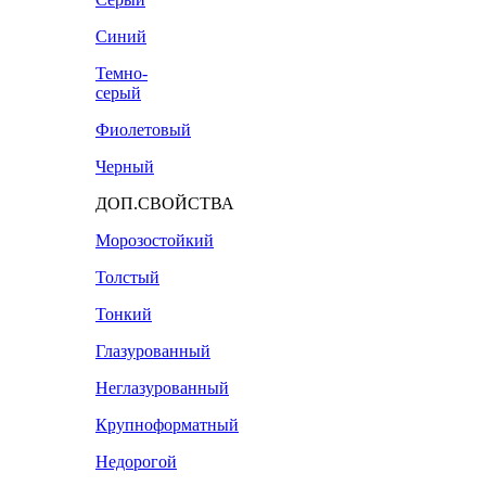
Синий
Темно-
серый
Фиолетовый
Черный
ДОП.СВОЙСТВА
Морозостойкий
Толстый
Тонкий
Глазурованный
Неглазурованный
Крупноформатный
Недорогой