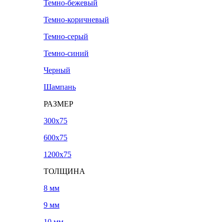
Темно-бежевый
Темно-коричневый
Темно-серый
Темно-синий
Черный
Шампань
РАЗМЕР
300х75
600х75
1200х75
ТОЛЩИНА
8 мм
9 мм
10 мм