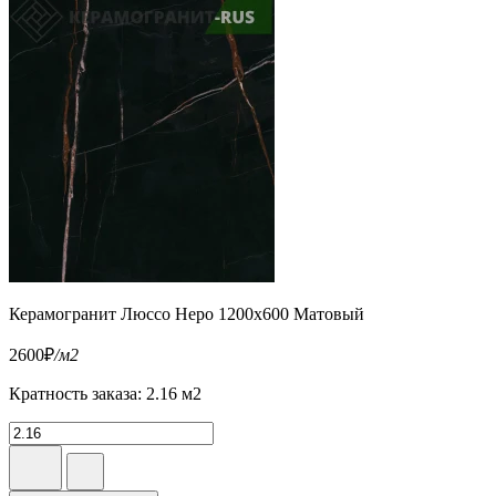
Керамогранит Люссо Неро 1200x600 Матовый
2600
₽
/м2
Кратность заказа: 2.16 м2