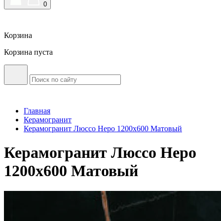
0
Корзина
Корзина пуста
Главная
Керамогранит
Керамогранит Люссо Неро 1200x600 Матовый
Керамогранит Люссо Неро
1200x600 Матовый