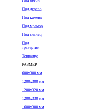
Под бетон
Под дерево
Под камень
Под мрамор
Под сланец
Под
травертин
Терраццо
РАЗМЕР
600х300 мм
1200х300 мм
1200х320 мм
1200х330 мм
1600х300 мм