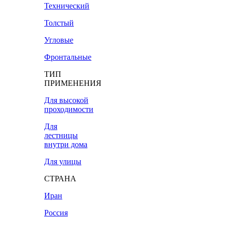
Технический
Толстый
Угловые
Фронтальные
ТИП
ПРИМЕНЕНИЯ
Для высокой
проходимости
Для
лестницы
внутри дома
Для улицы
СТРАНА
Иран
Россия