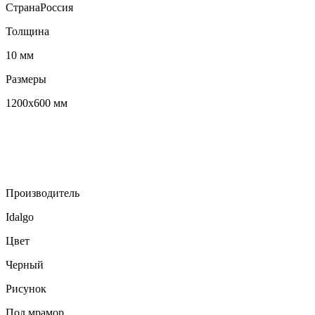
Страна
Россия
Толщина
10 мм
Размеры
1200х600 мм
Производитель
Idalgo
Цвет
Черный
Рисунок
Под мрамор