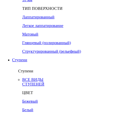
ТИП ПОВЕРХНОСТИ
Лаппатированный
Легкое лаппатирование
Матовый
Глянцевый (полированный)
Структурированный (рельефный)
Ступени
Ступени
ВСЕ ВИДЫ
СТУПЕНЕЙ
ЦВЕТ
Бежевый
Белый