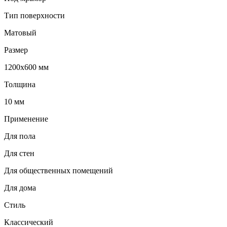
Тип поверхности
Матовый
Размер
1200х600 мм
Толщина
10 мм
Применение
Для пола
Для стен
Для общественных помещений
Для дома
Стиль
Классический