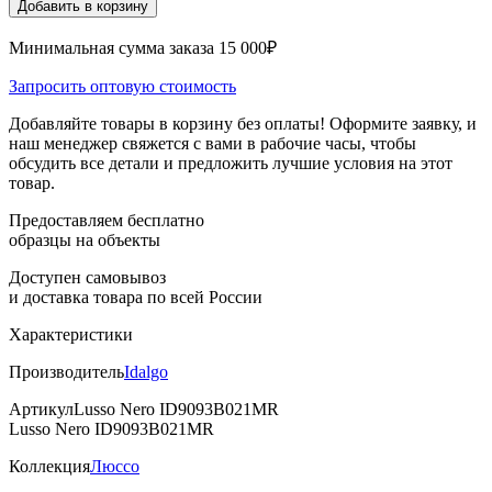
Добавить в корзину
Минимальная сумма заказа 15 000₽
Запросить оптовую стоимость
Добавляйте товары в корзину без оплаты! Оформите заявку, и
наш менеджер свяжется с вами в рабочие часы, чтобы
обсудить все детали и предложить лучшие условия на этот
товар.
Предоставляем бесплатно
образцы на объекты
Доступен самовывоз
и доставка товара по всей России
Характеристики
Производитель
Idalgo
Артикул
Lusso Nero ID9093B021MR
Lusso Nero ID9093B021MR
Коллекция
Люссо