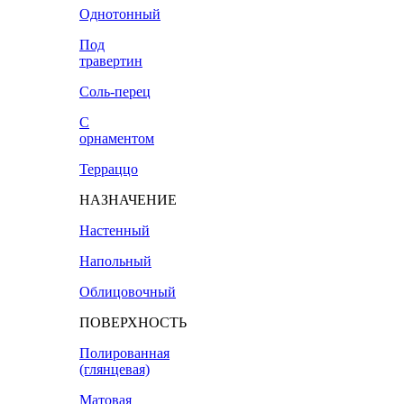
Однотонный
Под
травертин
Соль-перец
С
орнаментом
Терраццо
НАЗНАЧЕНИЕ
Настенный
Напольный
Облицовочный
ПОВЕРХНОСТЬ
Полированная
(глянцевая)
Матовая