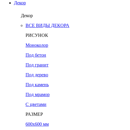
Декор
Декор
ВСЕ ВИДЫ ДЕКОРА
РИСУНОК
Моноколор
Под бетон
Под гранит
Под дерево
Под камень
Под мрамор
С цветами
РАЗМЕР
600х600 мм