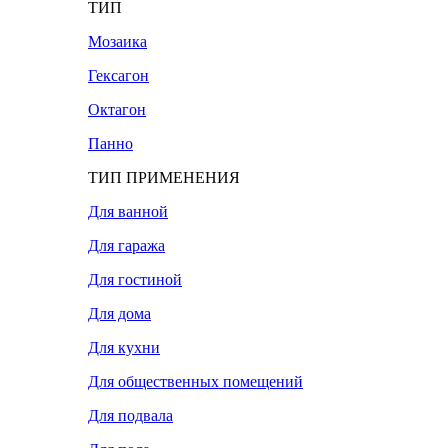
ТИП
Мозаика
Гексагон
Октагон
Панно
ТИП ПРИМЕНЕНИЯ
Для ванной
Для гаража
Для гостиной
Для дома
Для кухни
Для общественных помещений
Для подвала