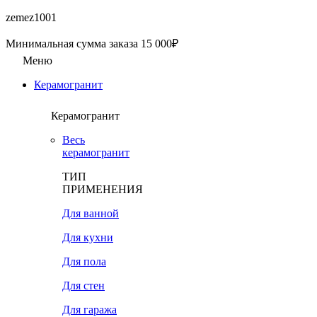
zemez1001
Минимальная сумма заказа 15 000₽
Меню
Керамогранит
Керамогранит
Весь
керамогранит
ТИП
ПРИМЕНЕНИЯ
Для ванной
Для кухни
Для пола
Для стен
Для гаража