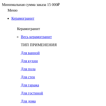
Минимальная сумма заказа 15 000₽
Меню
Керамогранит
Керамогранит
Весь керамогранит
ТИП ПРИМЕНЕНИЯ
Для ванной
Для кухни
Для пола
Для стен
Для гаража
Для гостиной
Для дома