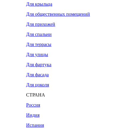
Для крыльца
Для общественных помещений
Для прихожей
Для спальни
Для террасы
Для улицы
Для фартука
Для фасада
Для цоколя
СТРАНА
Россия
Индия
Испания