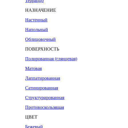
Терраццо
НАЗНАЧЕНИЕ
Настенный
Напольный
Облицовочный
ПОВЕРХНОСТЬ
Полированная (глянцевая)
Матовая
Лаппатированная
Сатинированная
Структурированная
Противоскользящая
ЦВЕТ
Бежевый