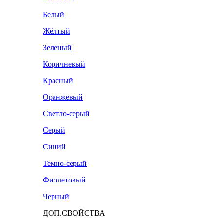
Белый
Жёлтый
Зеленый
Коричневый
Красный
Оранжевый
Светло-серый
Серый
Синий
Темно-серый
Фиолетовый
Черный
ДОП.СВОЙСТВА