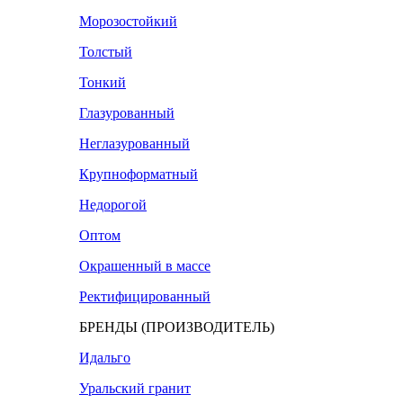
Морозостойкий
Толстый
Тонкий
Глазурованный
Неглазурованный
Крупноформатный
Недорогой
Оптом
Окрашенный в массе
Ректифицированный
БРЕНДЫ (ПРОИЗВОДИТЕЛЬ)
Идальго
Уральский гранит