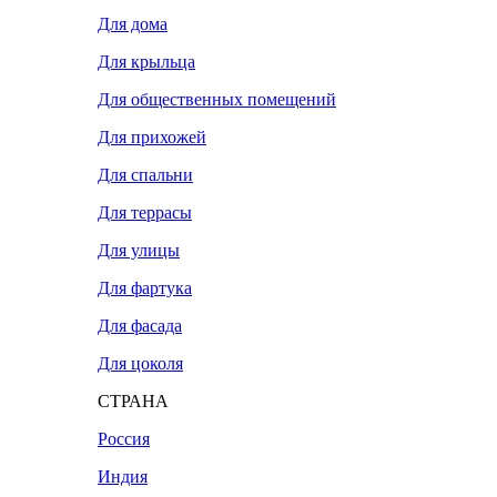
Для дома
Для крыльца
Для общественных помещений
Для прихожей
Для спальни
Для террасы
Для улицы
Для фартука
Для фасада
Для цоколя
СТРАНА
Россия
Индия