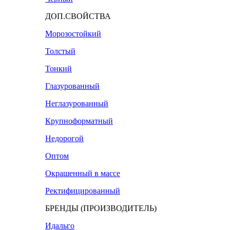
ДОП.СВОЙСТВА
Морозостойкий
Толстый
Тонкий
Глазурованный
Неглазурованный
Крупноформатный
Недорогой
Оптом
Окрашенный в массе
Ректифицированный
БРЕНДЫ (ПРОИЗВОДИТЕЛЬ)
Идальго