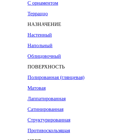
С орнаментом
Терраццо
НАЗНАЧЕНИЕ
Настенный
Напольный
Облицовочный
ПОВЕРХНОСТЬ
Полированная (глянцевая)
Матовая
Лаппатированная
Сатинированная
Структурированная
Противоскользящая