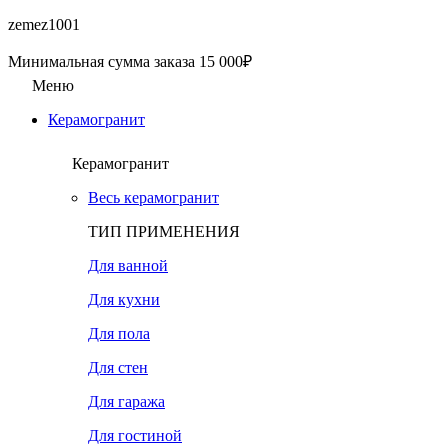
zemez1001
Минимальная сумма заказа 15 000₽
Меню
Керамогранит
Керамогранит
Весь керамогранит
ТИП ПРИМЕНЕНИЯ
Для ванной
Для кухни
Для пола
Для стен
Для гаража
Для гостиной