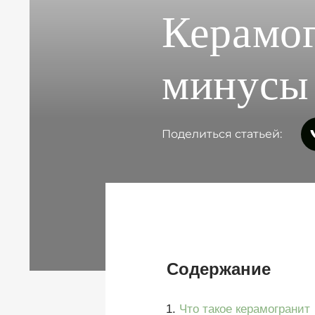
Керамог
минусы
Поделиться статьей:
Содержание
Что такое керамогранит