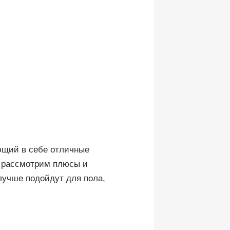
ющий в себе отличные
ы рассмотрим плюсы и
 лучше подойдут для пола,