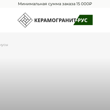
Минимальная сумма заказа 15 000₽
нусы