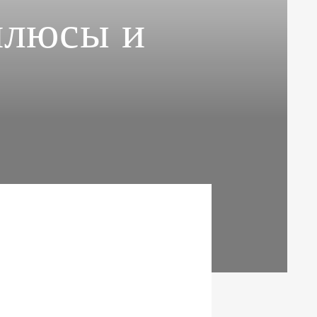
плюсы и