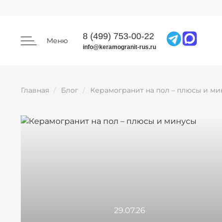
8 (499) 753-00-22
Меню
info@keramogranit-rus.ru
Главная
Блог
Керамогранит на пол – плюсы и ми
29.07.26