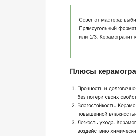
Совет от мастера: выби
Прямоугольный формат 
или 1/3. Керамогранит
Плюсы керамогра
Прочность и долговечно
без потери своих свойс
Влагостойкость. Керамо
повышенной влажность
Легкость ухода. Керамо
воздействию химических