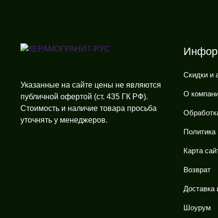
Инфор
Скидки и 
Указанные на сайте цены не являются
О компан
публичной офертой (ст. 435 ГК РФ).
Стоимость и наличие товара просьба
Обработк
уточнять у менеджеров.
Политика
Карта сай
Возврат
Доставка 
Шоурум