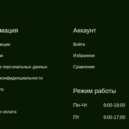
мация
Аккаунт
акции
Войти
ии
Избранное
а персональных данных
Сравнение
 конфиденциальности
та
Режим работы
Пн-Чт
9:00-18:00
и оплата
Пт
9:00-17:00