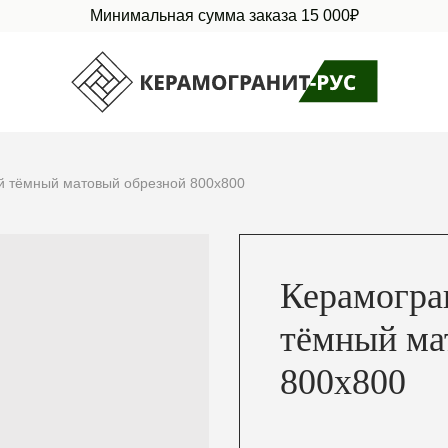
Минимальная сумма заказа 15 000₽
й тёмный матовый обрезной 800х800
Керамогра
тёмный ма
800х800