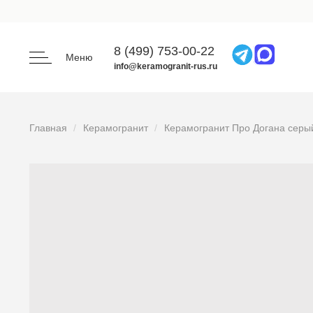
8 (499) 753-00-22
Меню
info@keramogranit-rus.ru
Главная
Керамогранит
Керамогранит Про Догана серы