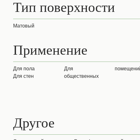
Тип поверхности
Матовый
Применение
для пола
для
помещени
для стен
общественных
Другое