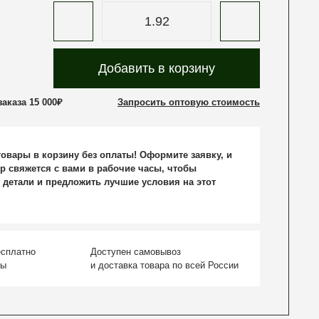
Добавить в корзину
аказа 15 000₽
Запросить оптовую стоимость
овары в корзину без оплаты! Оформите заявку, и
р свяжется с вами в рабочие часы, чтобы
 детали и предложить лучшие условия на этот
есплатно
Доступен самовывоз
ты
и доставка товара по всей России