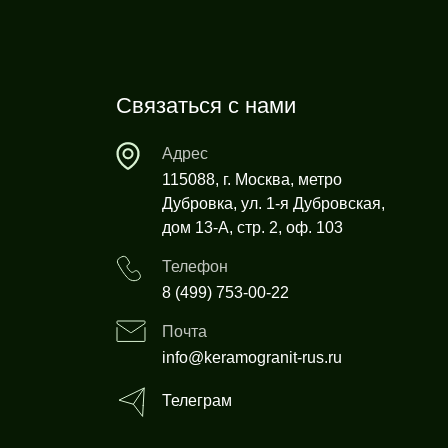
Связаться с нами
Адрес
115088, г. Москва, метро
Дубровка, ул. 1-я Дубровская,
дом 13-А, стр. 2, оф. 103
Телефон
8 (499) 753-00-22
Почта
info@keramogranit-rus.ru
Телеграм