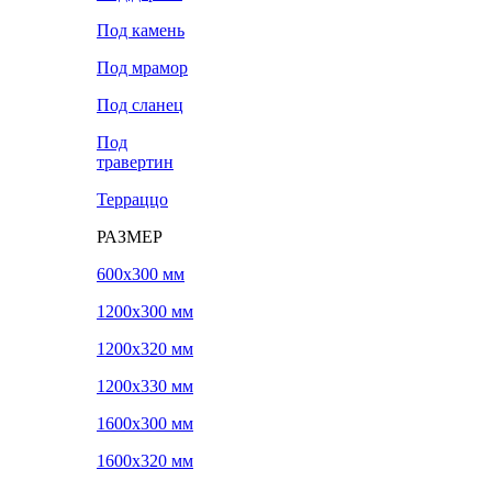
Под камень
Под мрамор
Под сланец
Под
травертин
Терраццо
РАЗМЕР
600х300 мм
1200х300 мм
1200х320 мм
1200х330 мм
1600х300 мм
1600х320 мм