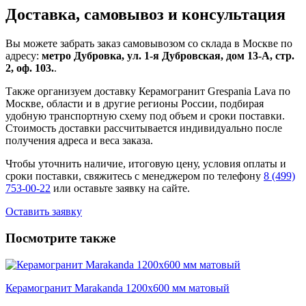
Доставка, самовывоз и консультация
Вы можете забрать заказ самовывозом со склада в Москве по
адресу:
метро Дубровка, ул. 1-я Дубровская, дом 13-А, стр.
2, оф. 103.
.
Также организуем доставку Керамогранит Grespania Lava по
Москве, области и в другие регионы России, подбирая
удобную транспортную схему под объем и сроки поставки.
Стоимость доставки рассчитывается индивидуально после
получения адреса и веса заказа.
Чтобы уточнить наличие, итоговую цену, условия оплаты и
сроки поставки, свяжитесь с менеджером по телефону
8 (499)
753-00-22
или оставьте заявку на сайте.
Оставить заявку
Посмотрите также
Керамогранит Marakanda 1200х600 мм матовый