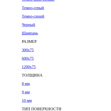
Темно-серый
Темно-синий
Черный
Шампань
РАЗМЕР
300х75
600х75
1200х75
ТОЛЩИНА
8 мм
9 мм
10 мм
ТИП ПОВЕРХНОСТИ