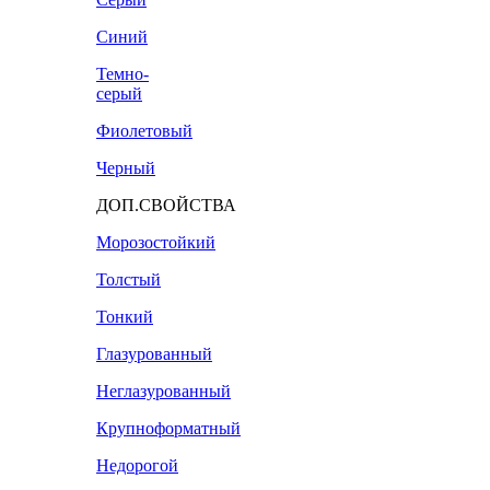
Синий
Темно-
серый
Фиолетовый
Черный
ДОП.СВОЙСТВА
Морозостойкий
Толстый
Тонкий
Глазурованный
Неглазурованный
Крупноформатный
Недорогой