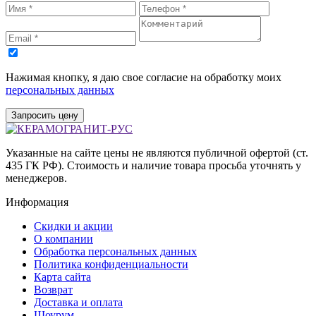
Нажимая кнопку, я даю свое согласие на обработку моих
персональных данных
Запросить цену
Указанные на сайте цены не являются публичной офертой (ст.
435 ГК РФ). Стоимость и наличие товара просьба уточнять у
менеджеров.
Информация
Скидки и акции
О компании
Обработка персональных данных
Политика конфиденциальности
Карта сайта
Возврат
Доставка и оплата
Шоурум