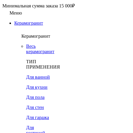
Минимальная сумма заказа 15 000₽
Меню
Керамогранит
Керамогранит
Весь
керамогранит
ТИП
ПРИМЕНЕНИЯ
Для ванной
Для кухни
Для пола
Для стен
Для гаража
Для
гостиной