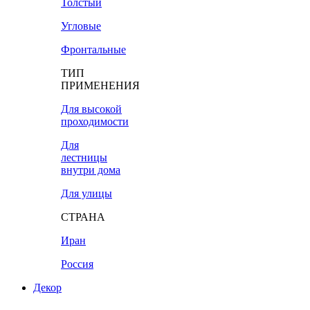
Толстый
Угловые
Фронтальные
ТИП
ПРИМЕНЕНИЯ
Для высокой
проходимости
Для
лестницы
внутри дома
Для улицы
СТРАНА
Иран
Россия
Декор