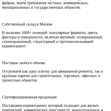
фабрик, знаем требования частных, коммерческих,
муниципальных и государственных объектов.
Собственный склад в Москве
В наличии 1000+ позиций: популярные форматы, цвета,
фактуры и поверхности, включая матовый, полированный,
сатинированный, структурный и противоскользящий
керамогранит.
Поставки любого объема
Отгружаем как одну плитку для завершения ремонта, так и
крупные партии для строительных, торговых, офисных и
проектных объектов.
Сертифицированная продукция
Поставляем керамогранит, который подходит для жилых
помещений, коммерческих пространств, муниципальных и