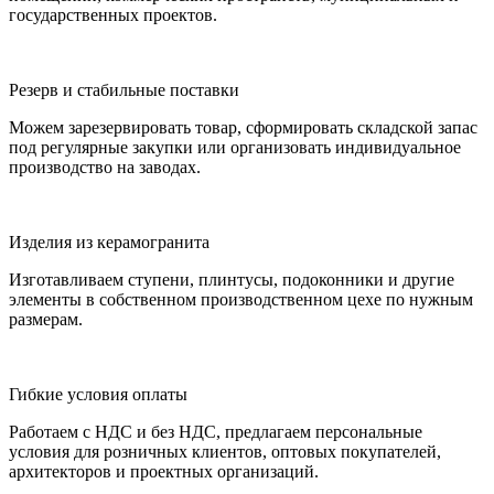
государственных проектов.
Резерв и стабильные поставки
Можем зарезервировать товар, сформировать складской запас
под регулярные закупки или организовать индивидуальное
производство на заводах.
Изделия из керамогранита
Изготавливаем ступени, плинтусы, подоконники и другие
элементы в собственном производственном цехе по нужным
размерам.
Гибкие условия оплаты
Работаем с НДС и без НДС, предлагаем персональные
условия для розничных клиентов, оптовых покупателей,
архитекторов и проектных организаций.