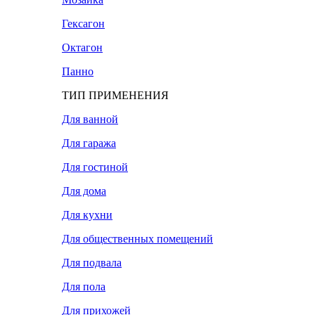
Гексагон
Октагон
Панно
ТИП ПРИМЕНЕНИЯ
Для ванной
Для гаража
Для гостиной
Для дома
Для кухни
Для общественных помещений
Для подвала
Для пола
Для прихожей