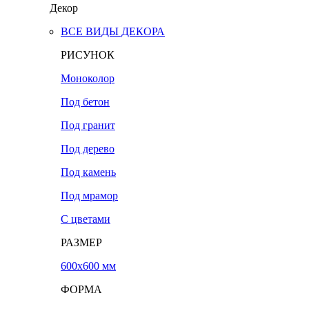
Декор
ВСЕ ВИДЫ ДЕКОРА
РИСУНОК
Моноколор
Под бетон
Под гранит
Под дерево
Под камень
Под мрамор
С цветами
РАЗМЕР
600х600 мм
ФОРМА