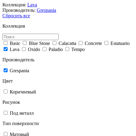
Коллекция:
Lava
Производитель:
Grespania
Сбросить все
Коллекция
Basic
Blue Stone
Calacatta
Concrete
Estatuario
Lava
Oxido
Paladio
Tempo
Производитель
Grespania
Цвет
Коричневый
Рисунок
Под металл
Тип поверхности
Матовый