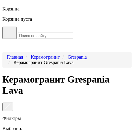
Корзина
Корзина пуста
Главная
Керамогранит
Grespania
Керамогранит Grespania Lava
Керамогранит Grespania
Lava
Фильтры
Выбрано: