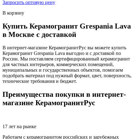
Запросить оптовую цену
В корзину
Купить Керамогранит Grespania Lava
в Москве с доставкой
В интернет-магазине КерамогранитРус вы можете купить
Керамогранит Grespania Lava выгодно и с доставкой по
России. Мы поставляем сертифицированный керамогранит
для частных интерьеров, коммерческих помещений,
муниципальных и государственных объектов, помогаем
подобрать материал под нужный формат, цвет, поверхность,
технические требования и бюджет.
Преимущества покупки в интернет-
магазине КерамогранитРус
17 лет на рынке
Работаем с керамогранитом российских и зарубежных