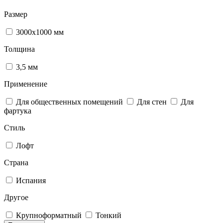
Размер
3000х1000 мм
Толщина
3,5 мм
Применение
Для общественных помещений
Для стен
Для
фартука
Стиль
Лофт
Страна
Испания
Другое
Крупноформатный
Тонкий