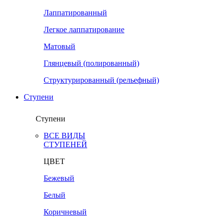
Лаппатированный
Легкое лаппатирование
Матовый
Глянцевый (полированный)
Структурированный (рельефный)
Ступени
Ступени
ВСЕ ВИДЫ
СТУПЕНЕЙ
ЦВЕТ
Бежевый
Белый
Коричневый