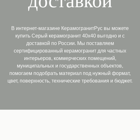
доставкой
В интернет-магазине КерамогранитРус вы можете
купить Серый керамогранит 40х40 выгодно и с
доставкой по России. Мы поставляем
сертифицированный керамогранит для частных
интерьеров, коммерческих помещений,
муниципальных и государственных объектов,
помогаем подобрать материал под нужный формат,
цвет, поверхность, технические требования и бюджет.