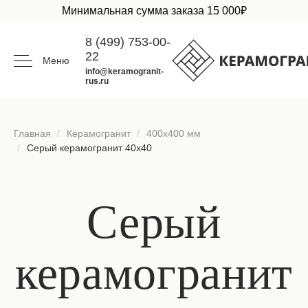
Минимальная сумма заказа 15 000₽
8 (499) 753-00-
22
Меню
info@keramogranit-
rus.ru
Главная
Керамогранит
400х400 мм
Серый керамогранит 40х40
Серый
керамогранит