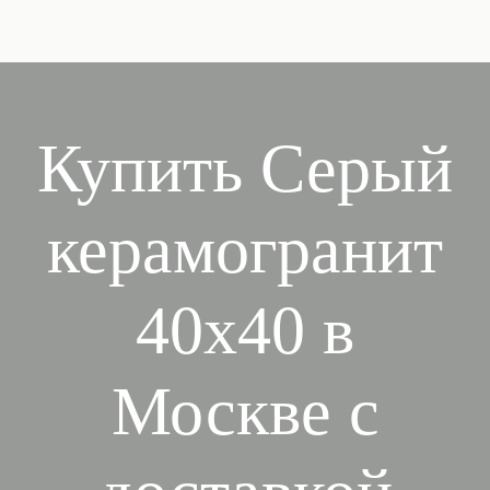
Купить Серый
керамогранит
40х40 в
Москве с