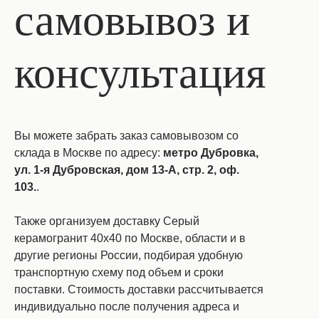
самовывоз и
консультация
Вы можете забрать заказ самовывозом со
склада в Москве по адресу:
метро Дубровка,
ул. 1-я Дубровская, дом 13-А, стр. 2, оф.
103.
.
Также организуем доставку Серый
керамогранит 40х40 по Москве, области и в
другие регионы России, подбирая удобную
транспортную схему под объем и сроки
поставки. Стоимость доставки рассчитывается
индивидуально после получения адреса и