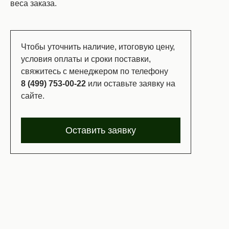
веса заказа.
Чтобы уточнить наличие, итоговую цену,
условия оплаты и сроки поставки,
свяжитесь с менеджером по телефону
8 (499) 753-00-22
или оставьте заявку на
сайте.
Оставить заявку