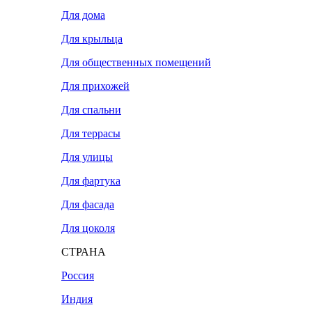
Для дома
Для крыльца
Для общественных помещений
Для прихожей
Для спальни
Для террасы
Для улицы
Для фартука
Для фасада
Для цоколя
СТРАНА
Россия
Индия