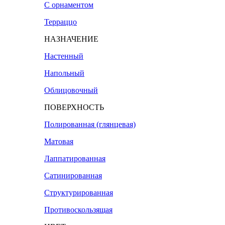
С орнаментом
Терраццо
НАЗНАЧЕНИЕ
Настенный
Напольный
Облицовочный
ПОВЕРХНОСТЬ
Полированная (глянцевая)
Матовая
Лаппатированная
Сатинированная
Структурированная
Противоскользящая