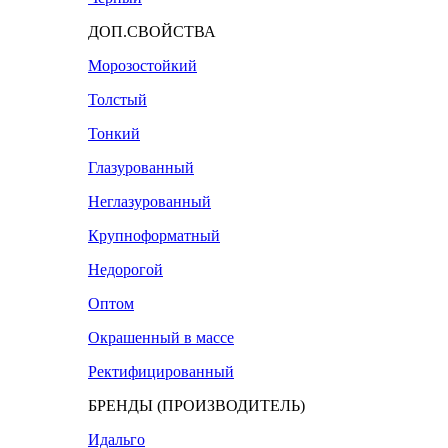
ДОП.СВОЙСТВА
Морозостойкий
Толстый
Тонкий
Глазурованный
Неглазурованный
Крупноформатный
Недорогой
Оптом
Окрашенный в массе
Ректифицированный
БРЕНДЫ (ПРОИЗВОДИТЕЛЬ)
Идальго