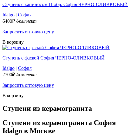
Ступень с капиносом П-обр. София ЧЕРНО-ОЛИВКОВЫЙ
Idalgo
|
София
6400₽
/комплект
Запросить оптовую цену
В корзину
Ступень с фаской София ЧЕРНО-ОЛИВКОВЫЙ
Idalgo
|
София
2700₽
/комплект
Запросить оптовую цену
В корзину
Ступени из керамогранита
Ступени из керамогранита София
Idalgo в Москве