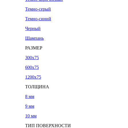
Темно-серый
Темно-синий
Черный
Шампань
РАЗМЕР
300х75
600х75
1200х75
ТОЛЩИНА
8 мм
9 мм
10 мм
ТИП ПОВЕРХНОСТИ