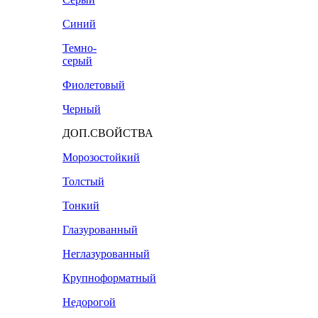
Синий
Темно-
серый
Фиолетовый
Черный
ДОП.СВОЙСТВА
Морозостойкий
Толстый
Тонкий
Глазурованный
Неглазурованный
Крупноформатный
Недорогой