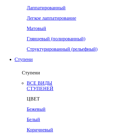
Лаппатированный
Легкое лаппатирование
Матовый
Глянцевый (полированный)
Структурированный (рельефный)
Ступени
Ступени
ВСЕ ВИДЫ
СТУПЕНЕЙ
ЦВЕТ
Бежевый
Белый
Коричневый