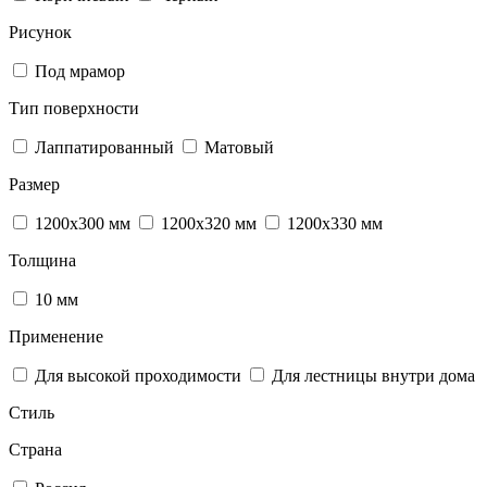
Рисунок
Под мрамор
Тип поверхности
Лаппатированный
Матовый
Размер
1200х300 мм
1200х320 мм
1200х330 мм
Толщина
10 мм
Применение
Для высокой проходимости
Для лестницы внутри дома
Стиль
Страна