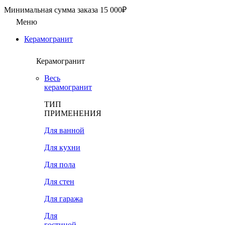
Минимальная сумма заказа 15 000₽
Меню
Керамогранит
Керамогранит
Весь
керамогранит
ТИП
ПРИМЕНЕНИЯ
Для ванной
Для кухни
Для пола
Для стен
Для гаража
Для
гостиной