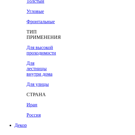
Толстый
Угловые
Фронтальные
ТИП
ПРИМЕНЕНИЯ
Для высокой
проходимости
Для
лестницы
внутри дома
Для улицы
СТРАНА
Иран
Россия
Декор