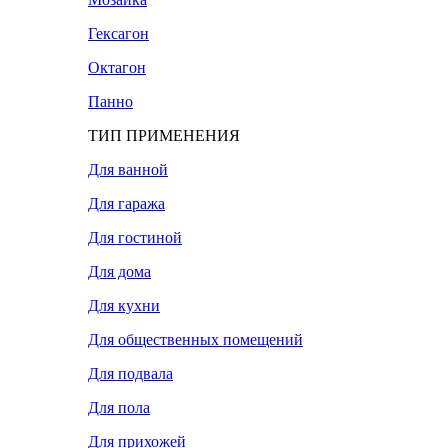
Гексагон
Октагон
Панно
ТИП ПРИМЕНЕНИЯ
Для ванной
Для гаража
Для гостиной
Для дома
Для кухни
Для общественных помещений
Для подвала
Для пола
Для прихожей