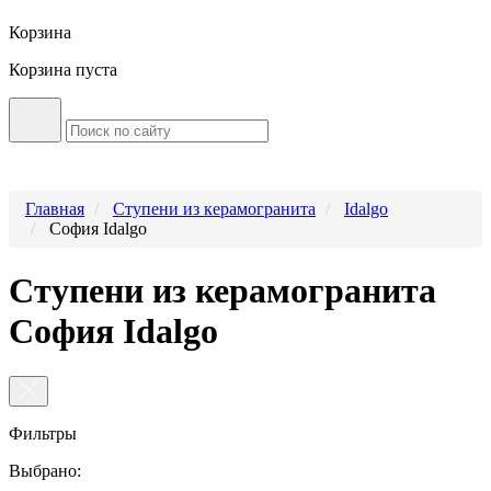
Корзина
Корзина пуста
Главная
Ступени из керамогранита
Idalgo
София Idalgo
Ступени из керамогранита
София Idalgo
Фильтры
Выбрано: