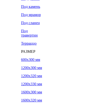
Под камень
Под мрамор
Под сланец
Под
травертин
Терраццо
РАЗМЕР
600х300 мм
1200х300 мм
1200х320 мм
1200х330 мм
1600х300 мм
1600х320 мм