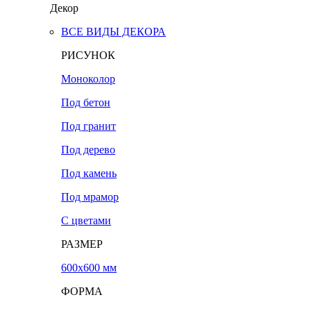
Декор
ВСЕ ВИДЫ ДЕКОРА
РИСУНОК
Моноколор
Под бетон
Под гранит
Под дерево
Под камень
Под мрамор
С цветами
РАЗМЕР
600х600 мм
ФОРМА