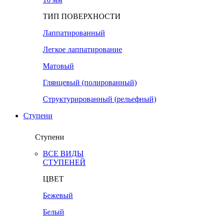
ТИП ПОВЕРХНОСТИ
Лаппатированный
Легкое лаппатирование
Матовый
Глянцевый (полированный)
Структурированный (рельефный)
Ступени
Ступени
ВСЕ ВИДЫ
СТУПЕНЕЙ
ЦВЕТ
Бежевый
Белый