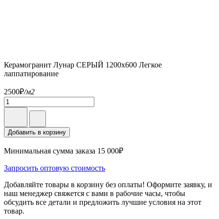
Керамогранит Лунар СЕРЫЙ 1200x600 Легкое
лаппатирование
2500
₽
/м2
Добавить в корзину
Минимальная сумма заказа 15 000₽
Запросить оптовую стоимость
Добавляйте товары в корзину без оплаты! Оформите заявку, и
наш менеджер свяжется с вами в рабочие часы, чтобы
обсудить все детали и предложить лучшие условия на этот
товар.