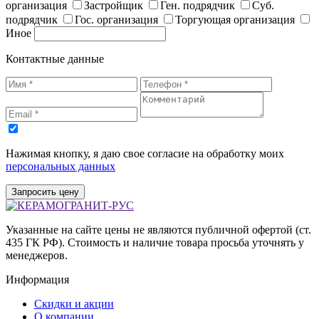
организация
Застройщик
Ген. подрядчик
Суб.
подрядчик
Гос. организация
Торгующая организация
Иное
Контактные данные
Нажимая кнопку, я даю свое согласие на обработку моих
персональных данных
Запросить цену
Указанные на сайте цены не являются публичной офертой (ст.
435 ГК РФ). Стоимость и наличие товара просьба уточнять у
менеджеров.
Информация
Скидки и акции
О компании