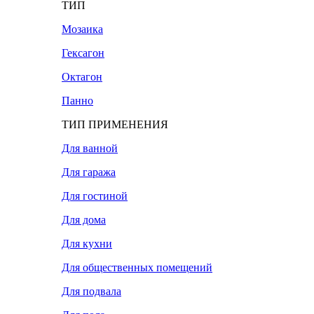
ТИП
Мозаика
Гексагон
Октагон
Панно
ТИП ПРИМЕНЕНИЯ
Для ванной
Для гаража
Для гостиной
Для дома
Для кухни
Для общественных помещений
Для подвала