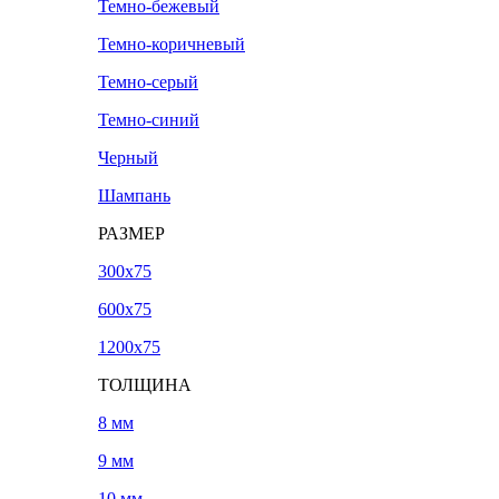
Темно-бежевый
Темно-коричневый
Темно-серый
Темно-синий
Черный
Шампань
РАЗМЕР
300х75
600х75
1200х75
ТОЛЩИНА
8 мм
9 мм
10 мм