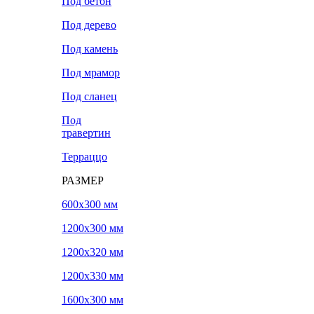
Под бетон
Под дерево
Под камень
Под мрамор
Под сланец
Под
травертин
Терраццо
РАЗМЕР
600х300 мм
1200х300 мм
1200х320 мм
1200х330 мм
1600х300 мм