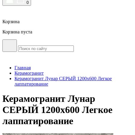
0
Корзина
Корзина пуста
Главная
Керамогранит
Керамогранит Лунар СЕРЫЙ 1200x600 Легкое
лаппатирование
Керамогранит Лунар
СЕРЫЙ 1200x600 Легкое
лаппатирование