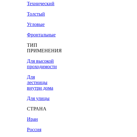
Технический
Толстый
Угловые
Фронтальные
ТИП
ПРИМЕНЕНИЯ
Для высокой
проходимости
Для
лестницы
внутри дома
Для улицы
СТРАНА
Иран
Россия