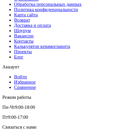
Обработка персональных данных
Политика конфиденциальности
Карта сайта
Возврат
Доставка и оплата
Шоурум
Вакансии
Контакты
Калькулятор керамогранита
Проекты
Блог
Аккаунт
Войти
Избранное
Сравнение
Режим работы
Пн-Чт
9:00-18:00
Пт
9:00-17:00
Связаться с нами