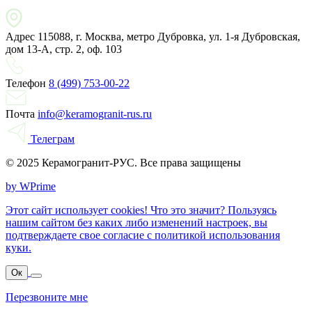
Адрес
115088, г. Москва, метро Дубровка, ул. 1-я Дубровская,
дом 13-А, стр. 2, оф. 103
Телефон
8 (499) 753-00-22
Почта
info@keramogranit-rus.ru
Телеграм
© 2025 Керамогранит-РУС. Все права защищены
by WPrime
Этот сайт использует cookies! Что это значит? Пользуясь
нашим сайтом без каких либо изменений настроек, вы
подтверждаете свое согласие с политикой использования
куки.
Ок
Перезвоните мне