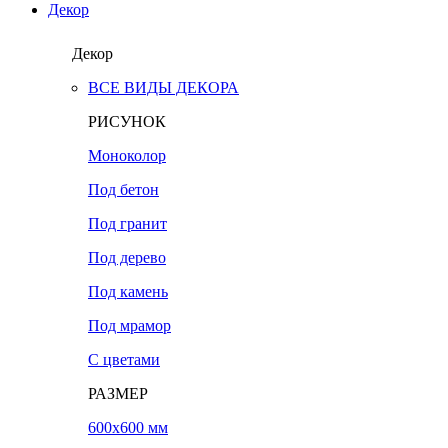
Декор
Декор
ВСЕ ВИДЫ ДЕКОРА
РИСУНОК
Моноколор
Под бетон
Под гранит
Под дерево
Под камень
Под мрамор
С цветами
РАЗМЕР
600х600 мм