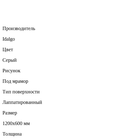
Производитель
Idalgo
Цвет
Серый
Рисунок
Под мрамор
Тип поверхности
Лаппатированный
Размер
1200х600 мм
Толщина