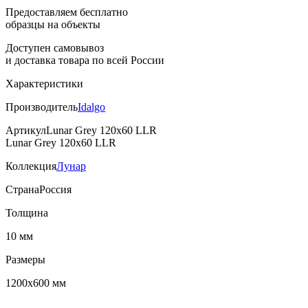
Предоставляем бесплатно
образцы на объекты
Доступен самовывоз
и доставка товара по всей России
Характеристики
Производитель
Idalgo
Артикул
Lunar Grey 120x60 LLR
Lunar Grey 120x60 LLR
Коллекция
Лунар
Страна
Россия
Толщина
10 мм
Размеры
1200х600 мм