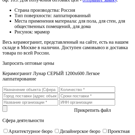
Страна производства: Россия
Тип поверхности: лаппатированный
Места применения материала: для пола, для стен, для
общественных помещений, для дома
Рисунок: мрамор
Весь керамогранит, представленный на сайте, есть на нашем
складе в Москве в наличии. Доступен самовывоз и доставка
товара по всей России.
Запросить оптовые цены
Керамогранит Лунар СЕРЫЙ 1200x600 Легкое
лаппатирование
Прикрепить файл
Сфера деятельности
Архитектурное бюро
Дизайнерское бюро
Проектная