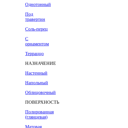
Однотонный
Под
травертин
Соль-перец
С
орнаментом
Терраццо
НАЗНАЧЕНИЕ
Настенный
Напольный
Облицовочный
ПОВЕРХНОСТЬ
Полированная
(глянцевая)
Матовая