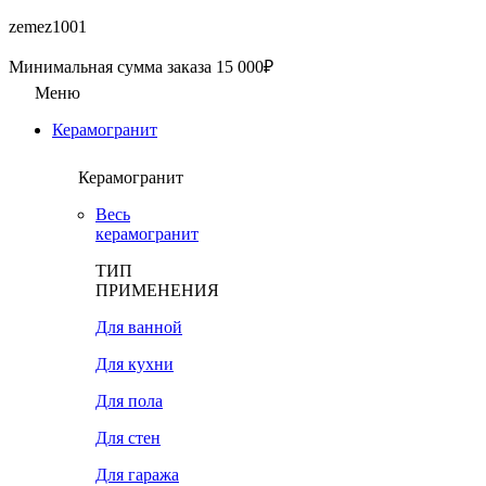
zemez1001
Минимальная сумма заказа 15 000₽
Меню
Керамогранит
Керамогранит
Весь
керамогранит
ТИП
ПРИМЕНЕНИЯ
Для ванной
Для кухни
Для пола
Для стен
Для гаража