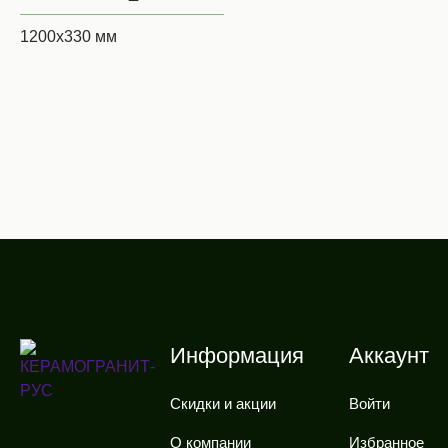
1200х330 мм
Информация
Аккаунт
Скидки и акции
Войти
О компании
Избранное