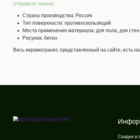
отправьте заявку
.
Страна производства: Россия
Тип поверхности: противоскользящий
Места применения материала: для пола, для стен,
Рисунок: бетон
Весь керамогранит, представленный на сайте, есть н
Инфор
Скидки и 