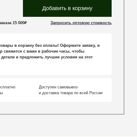
Добавить в корзину
аказа 15 000₽
Запросить оптовую стоимость
овары в корзину без оплаты! Оформите заявку, и
р свяжется с вами в рабочие часы, чтобы
 детали и предложить лучшие условия на этот
есплатно
Доступен самовывоз
ты
и доставка товара по всей России