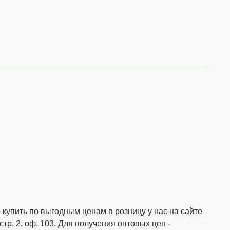
купить по выгодным ценам в розницу у нас на сайте
стр. 2, оф. 103. Для получения оптовых цен -