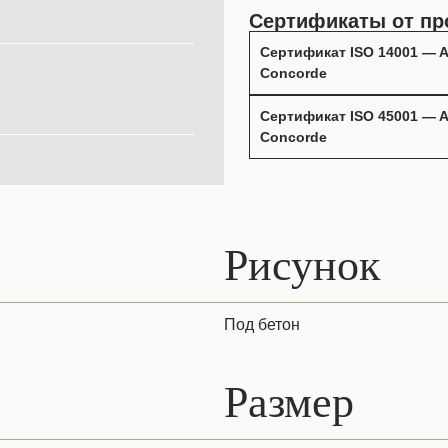
Сертификаты от пр
Сертификат ISO 14001 — A
Concorde
Сертификат ISO 45001 — A
Concorde
Рисунок
Под бетон
Размер