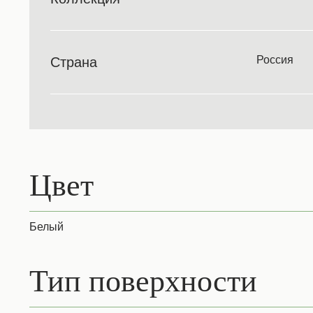
Россия
Страна
Цвет
Белый
Тип поверхности