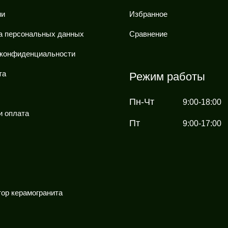
ии
Избранное
а персональных данных
Сравнение
 конфиденциальности
та
Режим работы
Пн-Чт
9:00-18:00
и оплата
Пт
9:00-17:00
ор керамогранита