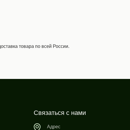
оставка товара по всей России.
Связаться с нами
Адрес