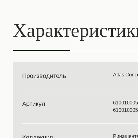
Характеристик
Atlas Conc
Производитель
610010005
Артикул
610010005
Ринашенте
Коллекция