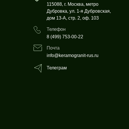
115088, г. Москва, метро
Дубровка, ул. 1-я Дубровская,
дом 13-А, стр. 2, оф. 103
Телефон
8 (499) 753-00-22
Почта
info@keramogranit-rus.ru
Телеграм