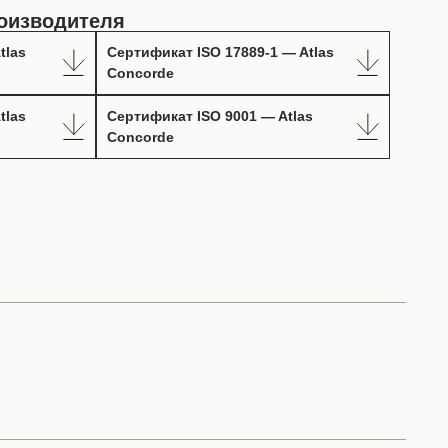
оизводителя
tlas
Сертификат ISO 17889-1 — Atlas
Concorde
tlas
Сертификат ISO 9001 — Atlas
Concorde