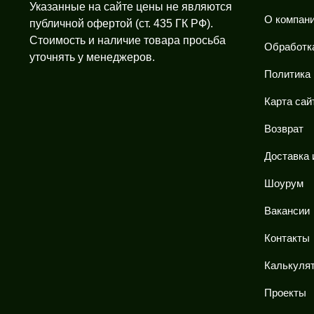
Указанные на сайте цены не являются
О компан
публичной офертой (ст. 435 ГК РФ).
Стоимость и наличие товара просьба
Обработк
уточнять у менеджеров.
Политика
Карта сай
Возврат
Доставка 
Шоурум
Вакансии
Контакты
Калькулят
Проекты