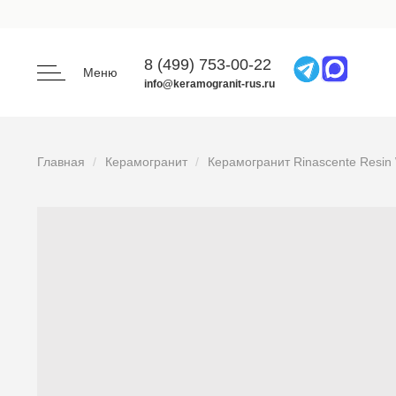
8 (499) 753-00-22
Меню
info@keramogranit-rus.ru
Главная
Керамогранит
Керамогранит Rinascente Resin