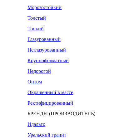
Морозостойкий
Толстый
Тонкий
Глазурованный
Неглазурованный
Крупноформатный
Недорогой
Оптом
Окрашенный в массе
Ректифицированный
БРЕНДЫ (ПРОИЗВОДИТЕЛЬ)
Идальго
Уральский гранит