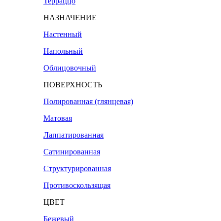
Терраццо
НАЗНАЧЕНИЕ
Настенный
Напольный
Облицовочный
ПОВЕРХНОСТЬ
Полированная (глянцевая)
Матовая
Лаппатированная
Сатинированная
Структурированная
Противоскользящая
ЦВЕТ
Бежевый