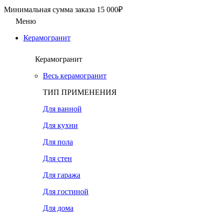
Минимальная сумма заказа 15 000₽
Меню
Керамогранит
Керамогранит
Весь керамогранит
ТИП ПРИМЕНЕНИЯ
Для ванной
Для кухни
Для пола
Для стен
Для гаража
Для гостиной
Для дома