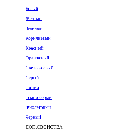
Белый
Жёлтый
Зеленый
Коричневый
Красный
Оранжевый
Светло-серый
Серый
Синий
Темно-серый
Фиолетовый
Черный
ДОП.СВОЙСТВА