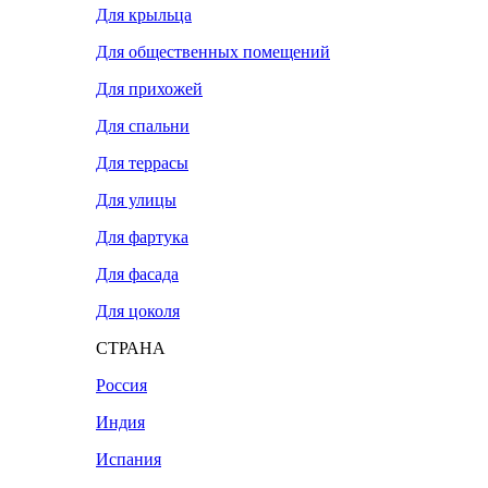
Для крыльца
Для общественных помещений
Для прихожей
Для спальни
Для террасы
Для улицы
Для фартука
Для фасада
Для цоколя
СТРАНА
Россия
Индия
Испания