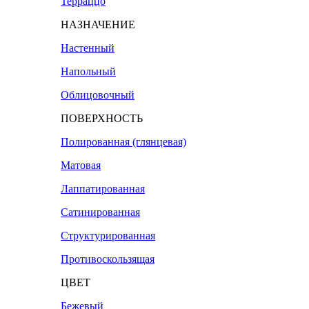
Терраццо
НАЗНАЧЕНИЕ
Настенный
Напольный
Облицовочный
ПОВЕРХНОСТЬ
Полированная (глянцевая)
Матовая
Лаппатированная
Сатинированная
Структурированная
Противоскользящая
ЦВЕТ
Бежевый