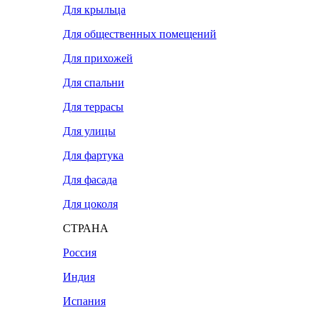
Для крыльца
Для общественных помещений
Для прихожей
Для спальни
Для террасы
Для улицы
Для фартука
Для фасада
Для цоколя
СТРАНА
Россия
Индия
Испания