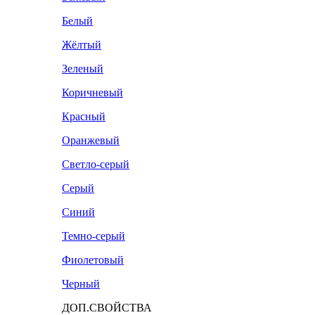
Белый
Жёлтый
Зеленый
Коричневый
Красный
Оранжевый
Светло-серый
Серый
Синий
Темно-серый
Фиолетовый
Черный
ДОП.СВОЙСТВА