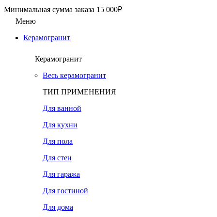
Минимальная сумма заказа 15 000₽
Меню
Керамогранит
Керамогранит
Весь керамогранит
ТИП ПРИМЕНЕНИЯ
Для ванной
Для кухни
Для пола
Для стен
Для гаража
Для гостиной
Для дома