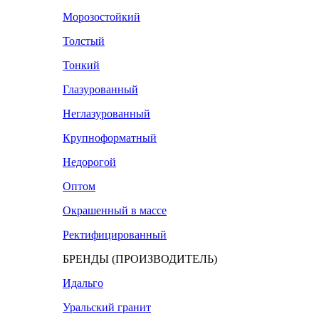
Морозостойкий
Толстый
Тонкий
Глазурованный
Неглазурованный
Крупноформатный
Недорогой
Оптом
Окрашенный в массе
Ректифицированный
БРЕНДЫ (ПРОИЗВОДИТЕЛЬ)
Идальго
Уральский гранит