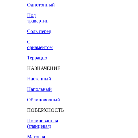
Однотонный
Под
травертин
Соль-перец
С
орнаментом
Терраццо
НАЗНАЧЕНИЕ
Настенный
Напольный
Облицовочный
ПОВЕРХНОСТЬ
Полированная
(глянцевая)
Матовая