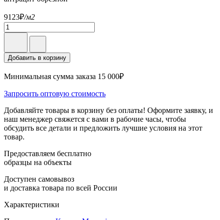
9123
₽
/м2
Добавить в корзину
Минимальная сумма заказа 15 000₽
Запросить оптовую стоимость
Добавляйте товары в корзину без оплаты! Оформите заявку, и
наш менеджер свяжется с вами в рабочие часы, чтобы
обсудить все детали и предложить лучшие условия на этот
товар.
Предоставляем бесплатно
образцы на объекты
Доступен самовывоз
и доставка товара по всей России
Характеристики