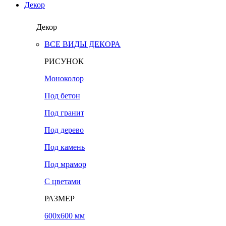
Декор
Декор
ВСЕ ВИДЫ ДЕКОРА
РИСУНОК
Моноколор
Под бетон
Под гранит
Под дерево
Под камень
Под мрамор
С цветами
РАЗМЕР
600х600 мм