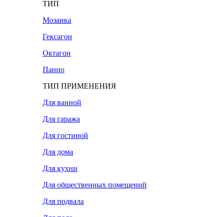
ТИП
Мозаика
Гексагон
Октагон
Панно
ТИП ПРИМЕНЕНИЯ
Для ванной
Для гаража
Для гостиной
Для дома
Для кухни
Для общественных помещений
Для подвала