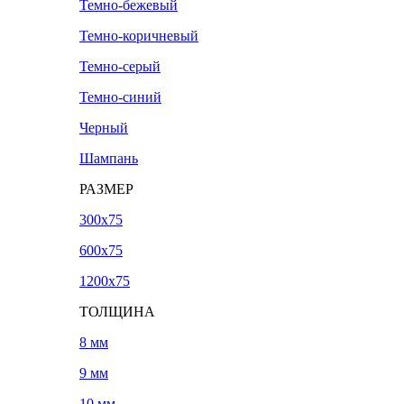
Темно-бежевый
Темно-коричневый
Темно-серый
Темно-синий
Черный
Шампань
РАЗМЕР
300х75
600х75
1200х75
ТОЛЩИНА
8 мм
9 мм
10 мм