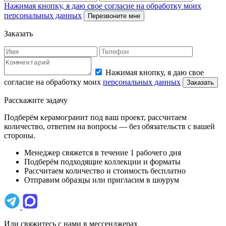
Нажимая кнопку, я даю свое согласие на обработку моих
персональных данных
Перезвоните мне
Заказать
Нажимая кнопку, я даю свое
согласие на обработку моих
персональных данных
Заказать
Расскажите задачу
Подберём керамогранит под ваш проект, рассчитаем
количество, ответим на вопросы — без обязательств с вашей
стороны.
Менеджер свяжется в течение 1 рабочего дня
Подберём подходящие коллекции и форматы
Рассчитаем количество и стоимость бесплатно
Отправим образцы или пригласим в шоурум
Или свяжитесь с нами в мессенджерах