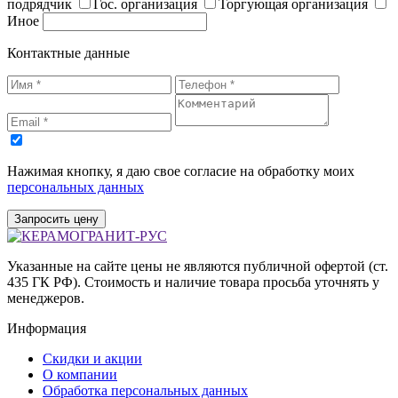
подрядчик
Гос. организация
Торгующая организация
Иное
Контактные данные
Нажимая кнопку, я даю свое согласие на обработку моих
персональных данных
Запросить цену
Указанные на сайте цены не являются публичной офертой (ст.
435 ГК РФ). Стоимость и наличие товара просьба уточнять у
менеджеров.
Информация
Скидки и акции
О компании
Обработка персональных данных