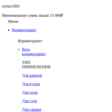
zemez1001
Минимальная сумма заказа 15 000₽
Меню
Керамогранит
Керамогранит
Весь
керамогранит
ТИП
ПРИМЕНЕНИЯ
Для ванной
Для кухни
Для пола
Для стен
Для гаража