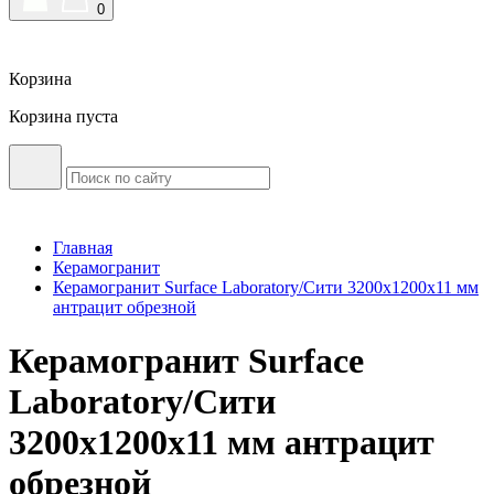
0
Корзина
Корзина пуста
Главная
Керамогранит
Керамогранит Surface Laboratory/Сити 3200х1200х11 мм
антрацит обрезной
Керамогранит Surface
Laboratory/Сити
3200х1200х11 мм антрацит
обрезной