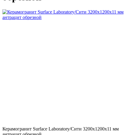
Керамогранит Surface Laboratory/Сити 3200х1200х11 мм
антрацит обрезной