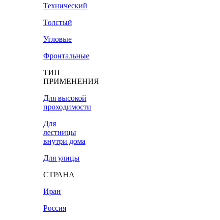
Технический
Толстый
Угловые
Фронтальные
ТИП
ПРИМЕНЕНИЯ
Для высокой
проходимости
Для
лестницы
внутри дома
Для улицы
СТРАНА
Иран
Россия