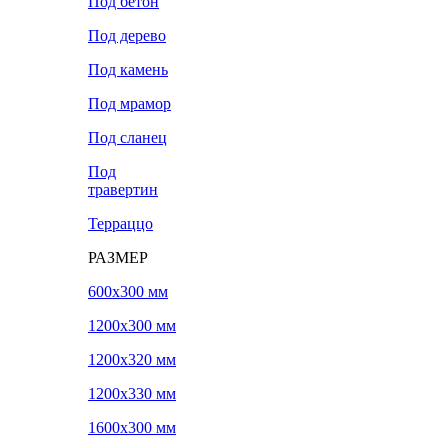
Под бетон
Под дерево
Под камень
Под мрамор
Под сланец
Под
травертин
Терраццо
РАЗМЕР
600х300 мм
1200х300 мм
1200х320 мм
1200х330 мм
1600х300 мм