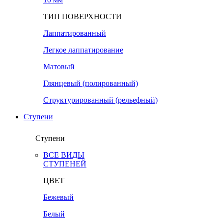
ТИП ПОВЕРХНОСТИ
Лаппатированный
Легкое лаппатирование
Матовый
Глянцевый (полированный)
Структурированный (рельефный)
Ступени
Ступени
ВСЕ ВИДЫ
СТУПЕНЕЙ
ЦВЕТ
Бежевый
Белый