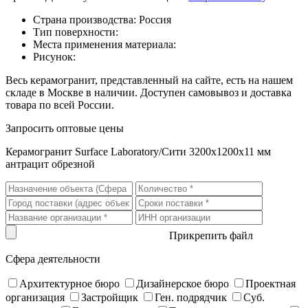
Страна производства: Россия
Тип поверхности:
Места применения материала:
Рисунок:
Весь керамогранит, представленный на сайте, есть на нашем
складе в Москве в наличии. Доступен самовывоз и доставка
товара по всей России.
Запросить оптовые цены
Керамогранит Surface Laboratory/Сити 3200х1200х11 мм
антрацит обрезной
Прикрепить файл
Сфера деятельности
Архитектурное бюро
Дизайнерское бюро
Проектная
организация
Застройщик
Ген. подрядчик
Суб.