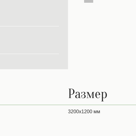
Размер
3200х1200 мм