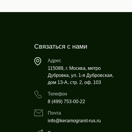
Связаться с нами
Адрес
115088, г. Москва, метро
Дубровка, ул. 1-я Дубровская,
дом 13-А, стр. 2, оф. 103
Телефон
8 (499) 753-00-22
Почта
info@keramogranit-rus.ru