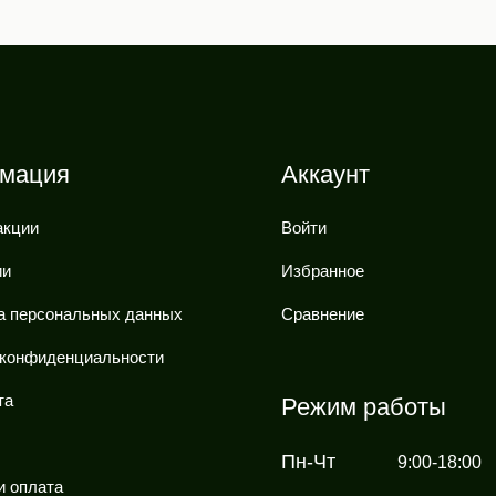
мация
Аккаунт
акции
Войти
ии
Избранное
а персональных данных
Сравнение
 конфиденциальности
та
Режим работы
Пн-Чт
9:00-18:00
и оплата