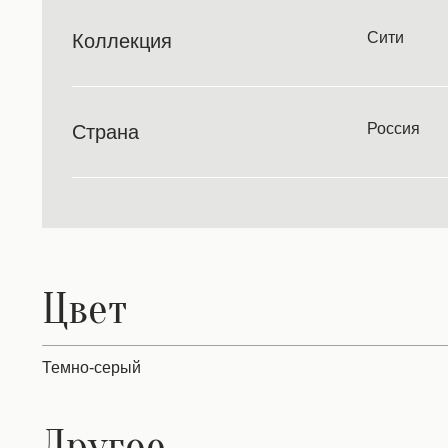
Сити
Коллекция
Россия
Страна
Цвет
Темно-серый
Другое