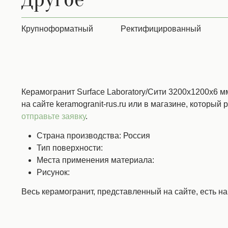
Крупноформатный
Ректифицированный
Керамогранит Surface Laboratory/Сити 3200х1200х6 м
на сайте keramogranit-rus.ru или в магазине, который 
отправьте заявку
.
Страна производства: Россия
Тип поверхности:
Места применения материала:
Рисунок:
Весь керамогранит, представленный на сайте, есть н