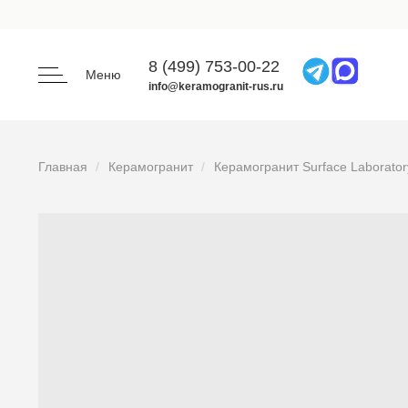
8 (499) 753-00-22
Меню
info@keramogranit-rus.ru
Главная
Керамогранит
Керамогранит Surface Laborato