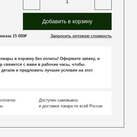
Добавить в корзину
аказа 15 000₽
Запросить оптовую стоимость
овары в корзину без оплаты! Оформите заявку, и
р свяжется с вами в рабочие часы, чтобы
 детали и предложить лучшие условия на этот
есплатно
Доступен самовывоз
ты
и доставка товара по всей России