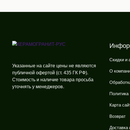
Инфор
Скидки и 
Указанные на сайте цены не являются
О компан
публичной офертой (ст. 435 ГК РФ).
Стоимость и наличие товара просьба
Обработк
уточнять у менеджеров.
Политика
Карта сай
Возврат
Доставка 