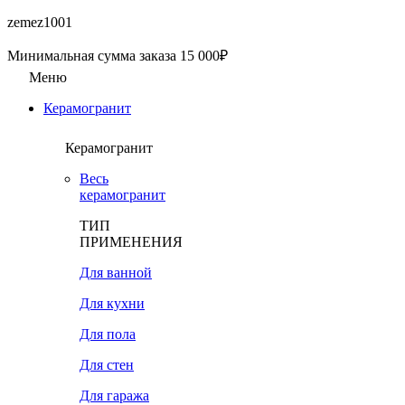
zemez1001
Минимальная сумма заказа 15 000₽
Меню
Керамогранит
Керамогранит
Весь
керамогранит
ТИП
ПРИМЕНЕНИЯ
Для ванной
Для кухни
Для пола
Для стен
Для гаража