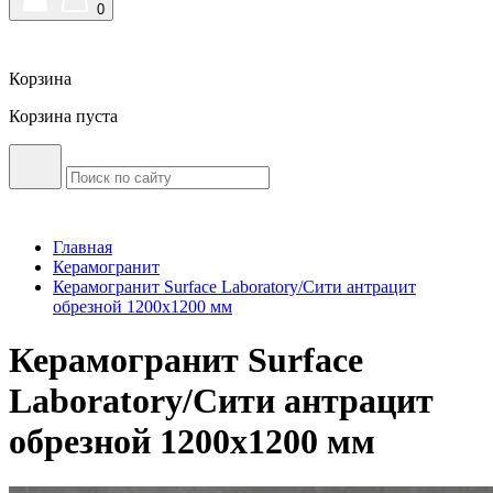
0
Корзина
Корзина пуста
Главная
Керамогранит
Керамогранит Surface Laboratory/Сити антрацит
обрезной 1200х1200 мм
Керамогранит Surface
Laboratory/Сити антрацит
обрезной 1200х1200 мм