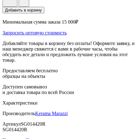
Добавить в корзину
Минимальная сумма заказа 15 000₽
Запросить оптовую стоимость
Добавляйте товары в корзину без оплаты! Оформите заявку, и
наш менеджер свяжется с вами в рабочие часы, чтобы
обсудить все детали и предложить лучшие условия на этот
товар.
Предоставляем бесплатно
образцы на объекты
Доступен самовывоз
и доставка товара по всей России
Характеристики
Производитель
Kerama Marazzi
Артикул
SG014420R
SG014420R