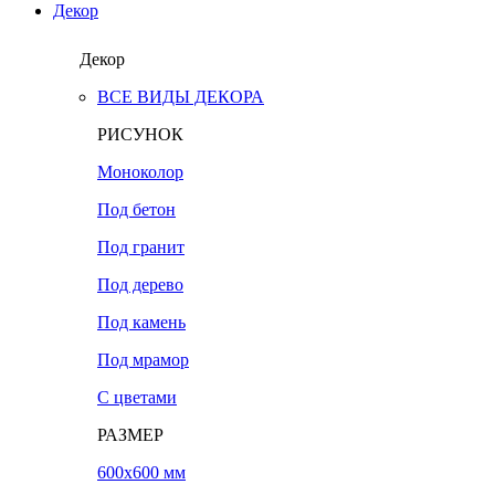
Декор
Декор
ВСЕ ВИДЫ ДЕКОРА
РИСУНОК
Моноколор
Под бетон
Под гранит
Под дерево
Под камень
Под мрамор
С цветами
РАЗМЕР
600х600 мм