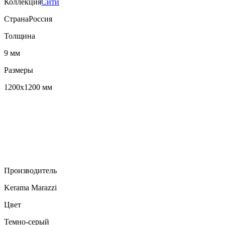
Коллекция
Сити
Страна
Россия
Толщина
9 мм
Размеры
1200х1200 мм
Производитель
Kerama Marazzi
Цвет
Темно-серый