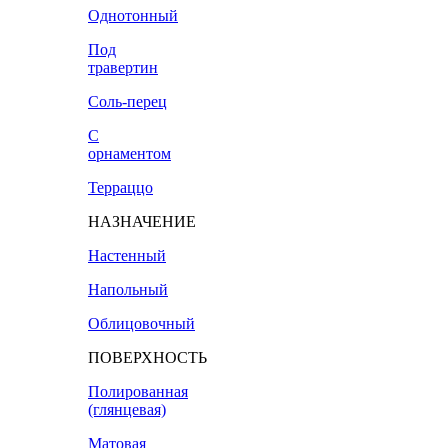
Однотонный
Под
травертин
Соль-перец
С
орнаментом
Терраццо
НАЗНАЧЕНИЕ
Настенный
Напольный
Облицовочный
ПОВЕРХНОСТЬ
Полированная
(глянцевая)
Матовая