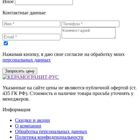
Иное
Контактные данные
Нажимая кнопку, я даю свое согласие на обработку моих
персональных данных
Запросить цену
Указанные на сайте цены не являются публичной офертой (ст.
435 ГК РФ). Стоимость и наличие товара просьба уточнять у
менеджеров.
Информация
Скидки и акции
О компании
Обработка персональных данных
Политика конфиденциальности