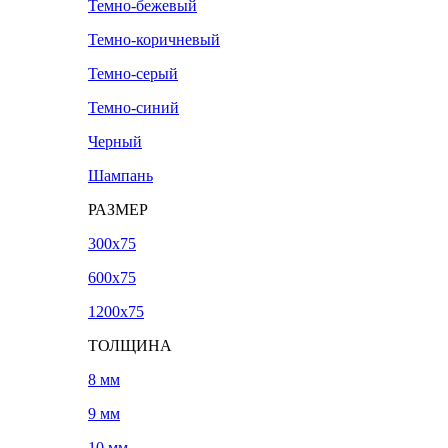
Темно-бежевый
Темно-коричневый
Темно-серый
Темно-синий
Черный
Шампань
РАЗМЕР
300х75
600х75
1200х75
ТОЛЩИНА
8 мм
9 мм
10 мм