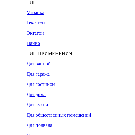
ТИП
Мозаика
Гексагон
Октагон
Панно
ТИП ПРИМЕНЕНИЯ
Для ванной
Для гаража
Для гостиной
Для дома
Для кухни
Для общественных помещений
Для подвала