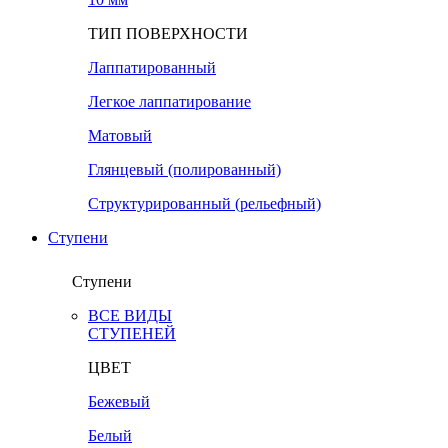
ТИП ПОВЕРХНОСТИ
Лаппатированный
Легкое лаппатирование
Матовый
Глянцевый (полированный)
Структурированный (рельефный)
Ступени
Ступени
ВСЕ ВИДЫ
СТУПЕНЕЙ
ЦВЕТ
Бежевый
Белый