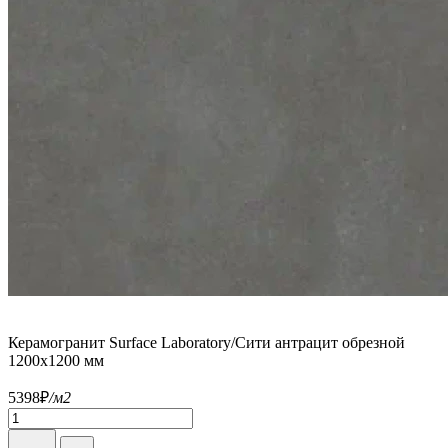
Керамогранит Surface Laboratory/Сити антрацит обрезной
1200х1200 мм
5398
₽
/м2