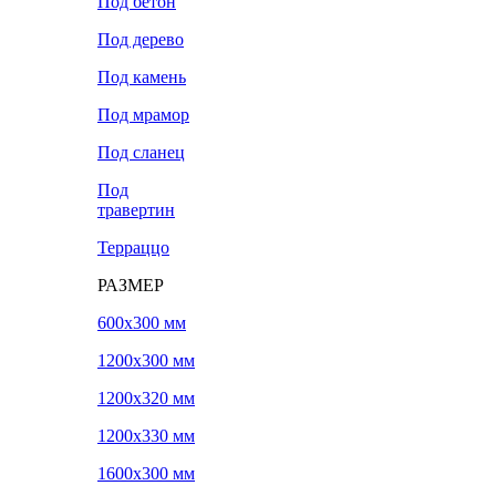
Под бетон
Под дерево
Под камень
Под мрамор
Под сланец
Под
травертин
Терраццо
РАЗМЕР
600х300 мм
1200х300 мм
1200х320 мм
1200х330 мм
1600х300 мм