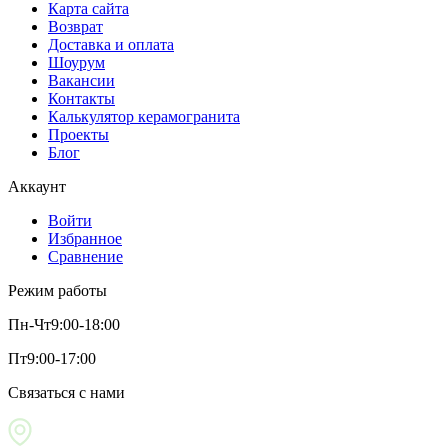
Карта сайта
Возврат
Доставка и оплата
Шоурум
Вакансии
Контакты
Калькулятор керамогранита
Проекты
Блог
Аккаунт
Войти
Избранное
Сравнение
Режим работы
Пн-Чт
9:00-18:00
Пт
9:00-17:00
Связаться с нами