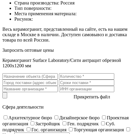
Страна производства: Россия
Тип поверхности:
Места применения материала:
Рисунок:
Весь керамогранит, представленный на сайте, есть на нашем
складе в Москве в наличии. Доступен самовывоз и доставка
товара по всей России.
Запросить оптовые цены
Керамогранит Surface Laboratory/Сити антрацит обрезной
1200х1200 мм
Прикрепить файл
Сфера деятельности
Архитектурное бюро
Дизайнерское бюро
Проектная
организация
Застройщик
Ген. подрядчик
Суб.
подрядчик
Гос. организация
Торгующая организация