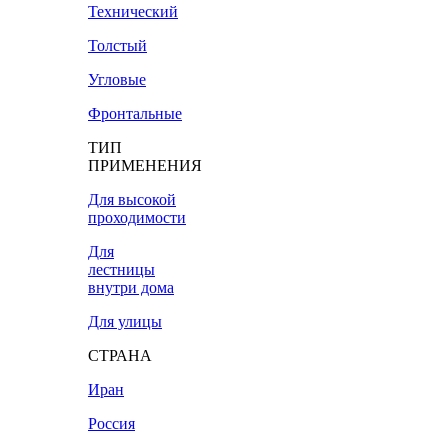
Технический
Толстый
Угловые
Фронтальные
ТИП
ПРИМЕНЕНИЯ
Для высокой
проходимости
Для
лестницы
внутри дома
Для улицы
СТРАНА
Иран
Россия