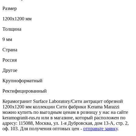
Размер
1200х1200 мм
Толщина
9 мм
Страна
Россия
Другое
Крупноформатный
Ректифицированный
Керамогранит Surface Laboratory/Сити антрацит обрезной
1200х1200 мм коллекции Сити фабрики Kerama Marazzi
можно купить по выгодным ценам в розницу у нас на сайте
keramogranit-rus.ru или в магазине, который расположен по
адресу: 115088, Москва, ул. 1-я Дубровская, дом 13-А, стр. 2,
оф. 103. Для получения оптовых цен -
отправьте заявку
.