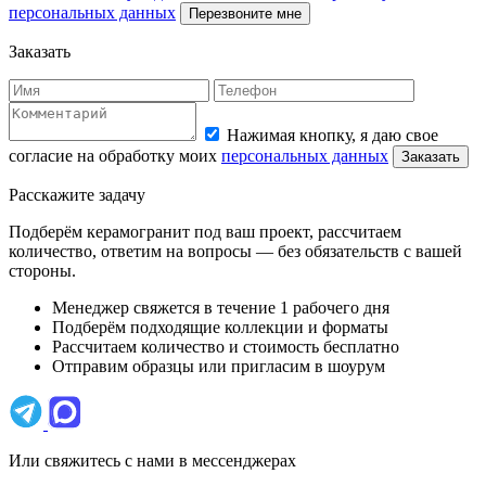
персональных данных
Перезвоните мне
Заказать
Нажимая кнопку, я даю свое
согласие на обработку моих
персональных данных
Заказать
Расскажите задачу
Подберём керамогранит под ваш проект, рассчитаем
количество, ответим на вопросы — без обязательств с вашей
стороны.
Менеджер свяжется в течение 1 рабочего дня
Подберём подходящие коллекции и форматы
Рассчитаем количество и стоимость бесплатно
Отправим образцы или пригласим в шоурум
Или свяжитесь с нами в мессенджерах