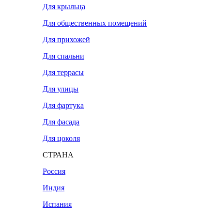
Для крыльца
Для общественных помещений
Для прихожей
Для спальни
Для террасы
Для улицы
Для фартука
Для фасада
Для цоколя
СТРАНА
Россия
Индия
Испания