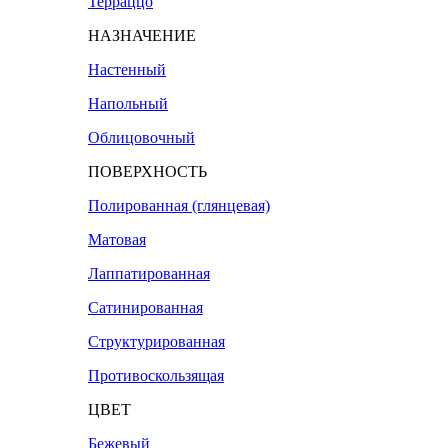
Терраццо
НАЗНАЧЕНИЕ
Настенный
Напольный
Облицовочный
ПОВЕРХНОСТЬ
Полированная (глянцевая)
Матовая
Лаппатированная
Сатинированная
Структурированная
Противоскользящая
ЦВЕТ
Бежевый