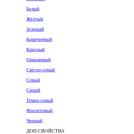
Белый
Жёлтый
Зеленый
Коричневый
Красный
Оранжевый
Светло-серый
Серый
Синий
Темно-серый
Фиолетовый
Черный
ДОП.СВОЙСТВА