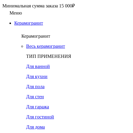
Минимальная сумма заказа 15 000₽
Меню
Керамогранит
Керамогранит
Весь керамогранит
ТИП ПРИМЕНЕНИЯ
Для ванной
Для кухни
Для пола
Для стен
Для гаража
Для гостиной
Для дома