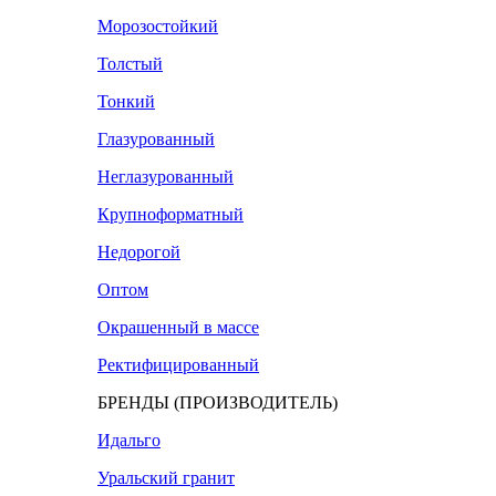
Морозостойкий
Толстый
Тонкий
Глазурованный
Неглазурованный
Крупноформатный
Недорогой
Оптом
Окрашенный в массе
Ректифицированный
БРЕНДЫ (ПРОИЗВОДИТЕЛЬ)
Идальго
Уральский гранит