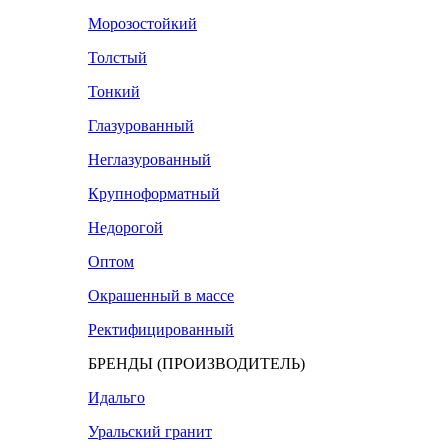
Морозостойкий
Толстый
Тонкий
Глазурованный
Неглазурованный
Крупноформатный
Недорогой
Оптом
Окрашенный в массе
Ректифицированный
БРЕНДЫ (ПРОИЗВОДИТЕЛЬ)
Идальго
Уральский гранит