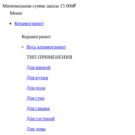
Минимальная сумма заказа 15 000₽
Меню
Керамогранит
Керамогранит
Весь керамогранит
ТИП ПРИМЕНЕНИЯ
Для ванной
Для кухни
Для пола
Для стен
Для гаража
Для гостиной
Для дома