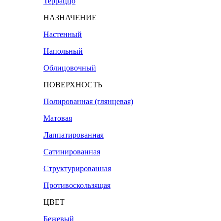
Терраццо
НАЗНАЧЕНИЕ
Настенный
Напольный
Облицовочный
ПОВЕРХНОСТЬ
Полированная (глянцевая)
Матовая
Лаппатированная
Сатинированная
Структурированная
Противоскользящая
ЦВЕТ
Бежевый