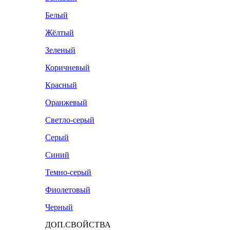
Белый
Жёлтый
Зеленый
Коричневый
Красный
Оранжевый
Светло-серый
Серый
Синий
Темно-серый
Фиолетовый
Черный
ДОП.СВОЙСТВА