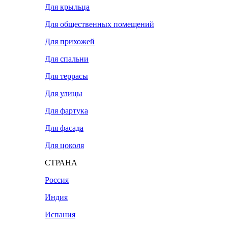
Для крыльца
Для общественных помещений
Для прихожей
Для спальни
Для террасы
Для улицы
Для фартука
Для фасада
Для цоколя
СТРАНА
Россия
Индия
Испания