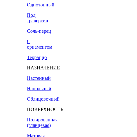
Однотонный
Под
травертин
Соль-перец
С
орнаментом
Терраццо
НАЗНАЧЕНИЕ
Настенный
Напольный
Облицовочный
ПОВЕРХНОСТЬ
Полированная
(глянцевая)
Матовая