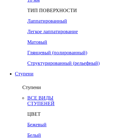
ТИП ПОВЕРХНОСТИ
Лаппатированный
Легкое лаппатирование
Матовый
Глянцевый (полированный)
Структурированный (рельефный)
Ступени
Ступени
ВСЕ ВИДЫ
СТУПЕНЕЙ
ЦВЕТ
Бежевый
Белый