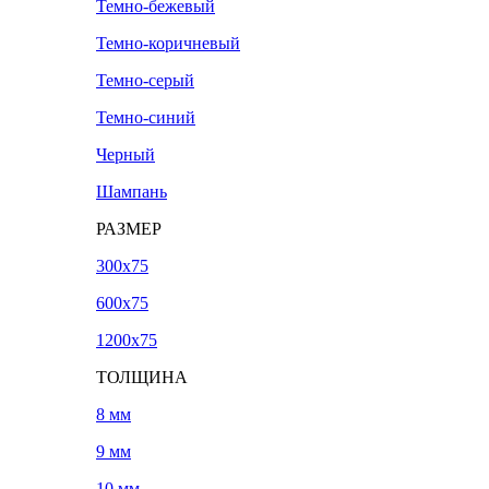
Темно-бежевый
Темно-коричневый
Темно-серый
Темно-синий
Черный
Шампань
РАЗМЕР
300х75
600х75
1200х75
ТОЛЩИНА
8 мм
9 мм
10 мм