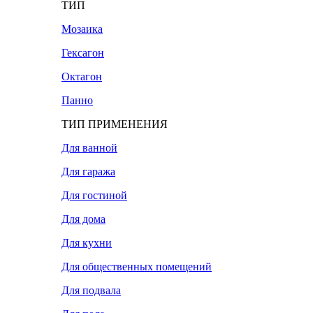
ТИП
Мозаика
Гексагон
Октагон
Панно
ТИП ПРИМЕНЕНИЯ
Для ванной
Для гаража
Для гостиной
Для дома
Для кухни
Для общественных помещений
Для подвала