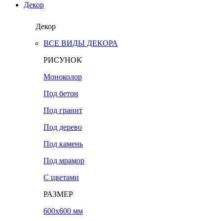
Декор
Декор
ВСЕ ВИДЫ ДЕКОРА
РИСУНОК
Моноколор
Под бетон
Под гранит
Под дерево
Под камень
Под мрамор
С цветами
РАЗМЕР
600х600 мм