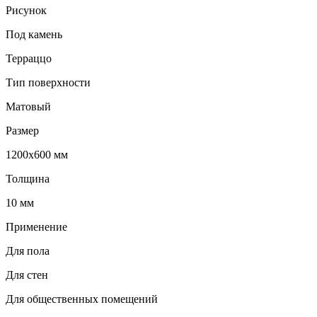
Рисунок
Под камень
Терраццо
Тип поверхности
Матовый
Размер
1200х600 мм
Толщина
10 мм
Применение
Для пола
Для стен
Для общественных помещений