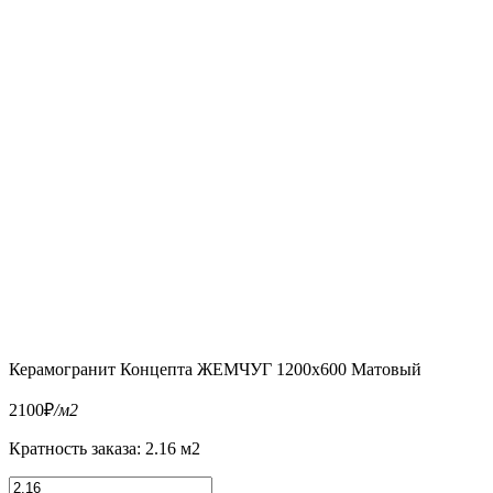
Керамогранит Концепта ЖЕМЧУГ 1200x600 Матовый
2100
₽
/м2
Кратность заказа: 2.16 м2