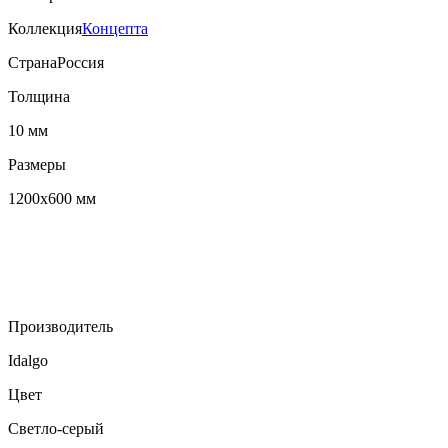
Коллекция
Концепта
Страна
Россия
Толщина
10 мм
Размеры
1200х600 мм
Производитель
Idalgo
Цвет
Светло-серый