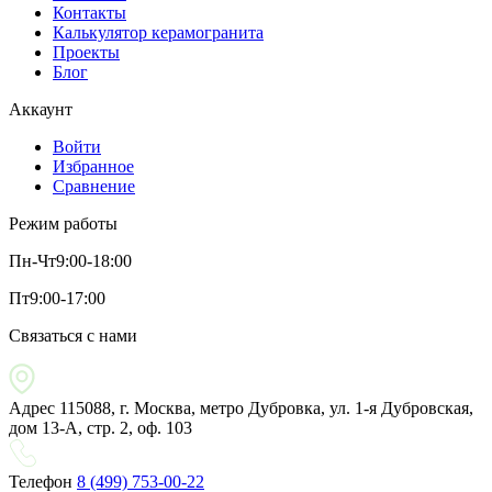
Контакты
Калькулятор керамогранита
Проекты
Блог
Аккаунт
Войти
Избранное
Сравнение
Режим работы
Пн-Чт
9:00-18:00
Пт
9:00-17:00
Связаться с нами
Адрес
115088, г. Москва, метро Дубровка, ул. 1-я Дубровская,
дом 13-А, стр. 2, оф. 103
Телефон
8 (499) 753-00-22