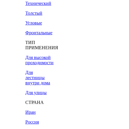
Технический
Толстый
Угловые
Фронтальные
ТИП
ПРИМЕНЕНИЯ
Для высокой
проходимости
Для
лестницы
внутри дома
Для улицы
СТРАНА
Иран
Россия