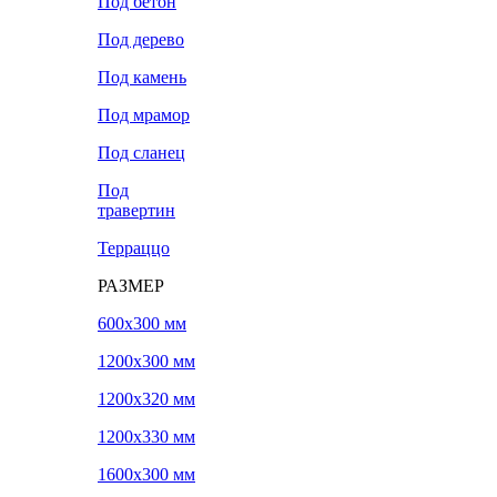
Под бетон
Под дерево
Под камень
Под мрамор
Под сланец
Под
травертин
Терраццо
РАЗМЕР
600х300 мм
1200х300 мм
1200х320 мм
1200х330 мм
1600х300 мм