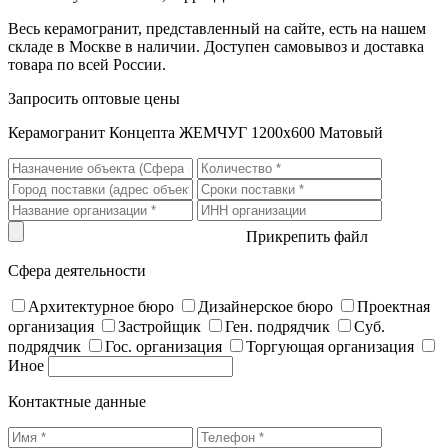
Весь керамогранит, представленный на сайте, есть на нашем
складе в Москве в наличии. Доступен самовывоз и доставка
товара по всей России.
Запросить оптовые цены
Керамогранит Концепта ЖЕМЧУГ 1200x600 Матовый
Прикрепить файл
Сфера деятельности
Архитектурное бюро
Дизайнерское бюро
Проектная
организация
Застройщик
Ген. подрядчик
Суб.
подрядчик
Гос. организация
Торгующая организация
Иное
Контактные данные