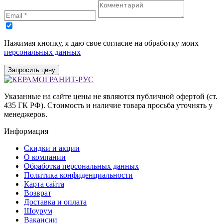
Нажимая кнопку, я даю свое согласие на обработку моих
персональных данных
Запросить цену
Указанные на сайте цены не являются публичной офертой (ст.
435 ГК РФ). Стоимость и наличие товара просьба уточнять у
менеджеров.
Информация
Скидки и акции
О компании
Обработка персональных данных
Политика конфиденциальности
Карта сайта
Возврат
Доставка и оплата
Шоурум
Вакансии