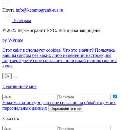
Почта
info@keramogranit-rus.ru
Телеграм
© 2025 Керамогранит-РУС. Все права защищены
by WPrime
Этот сайт использует cookies! Что это значит? Пользуясь
нашим сайтом без каких либо изменений настроек, вы
подтверждаете свое согласие с политикой использования
куки.
Ок
Перезвоните мне
Нажимая кнопку, я даю свое согласие на обработку моих
персональных данных
Перезвоните мне
Заказать