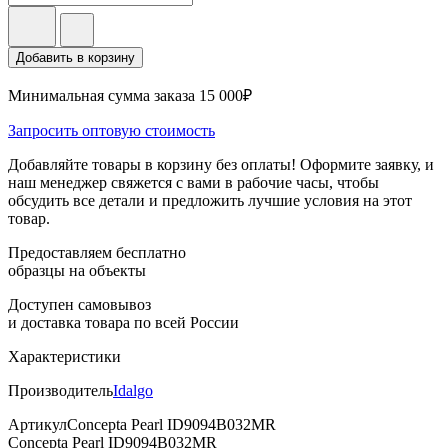
Добавить в корзину
Минимальная сумма заказа 15 000₽
Запросить оптовую стоимость
Добавляйте товары в корзину без оплаты! Оформите заявку, и
наш менеджер свяжется с вами в рабочие часы, чтобы
обсудить все детали и предложить лучшие условия на этот
товар.
Предоставляем бесплатно
образцы на объекты
Доступен самовывоз
и доставка товара по всей России
Характеристики
Производитель
Idalgo
Артикул
Concepta Pearl ID9094B032MR
Concepta Pearl ID9094B032MR