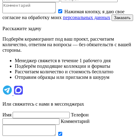
Нажимая кнопку, я даю свое
согласие на обработку моих
персональных данных
Заказать
Расскажите задачу
Подберём керамогранит под ваш проект, рассчитаем
количество, ответим на вопросы — без обязательств с вашей
стороны.
Менеджер свяжется в течение 1 рабочего дня
Подберём подходящие коллекции и форматы
Рассчитаем количество и стоимость бесплатно
Отправим образцы или пригласим в шоурум
Или свяжитесь с нами в мессенджерах
Имя
Телефон
Комментарий