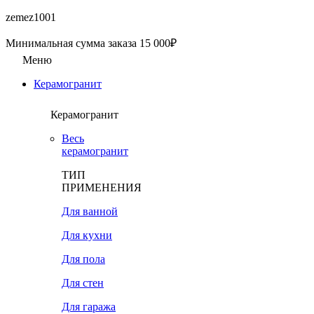
zemez1001
Минимальная сумма заказа 15 000₽
Меню
Керамогранит
Керамогранит
Весь
керамогранит
ТИП
ПРИМЕНЕНИЯ
Для ванной
Для кухни
Для пола
Для стен
Для гаража