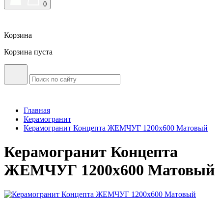
0
Корзина
Корзина пуста
Главная
Керамогранит
Керамогранит Концепта ЖЕМЧУГ 1200x600 Матовый
Керамогранит Концепта
ЖЕМЧУГ 1200x600 Матовый