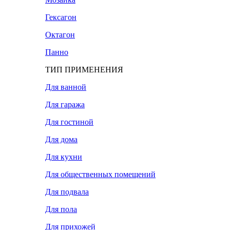
Гексагон
Октагон
Панно
ТИП ПРИМЕНЕНИЯ
Для ванной
Для гаража
Для гостиной
Для дома
Для кухни
Для общественных помещений
Для подвала
Для пола
Для прихожей