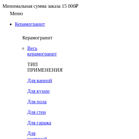
Минимальная сумма заказа 15 000₽
Меню
Керамогранит
Керамогранит
Весь
керамогранит
ТИП
ПРИМЕНЕНИЯ
Для ванной
Для кухни
Для пола
Для стен
Для гаража
Для
гостиной