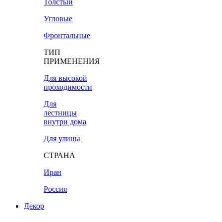
Толстый
Угловые
Фронтальные
ТИП
ПРИМЕНЕНИЯ
Для высокой
проходимости
Для
лестницы
внутри дома
Для улицы
СТРАНА
Иран
Россия
Декор