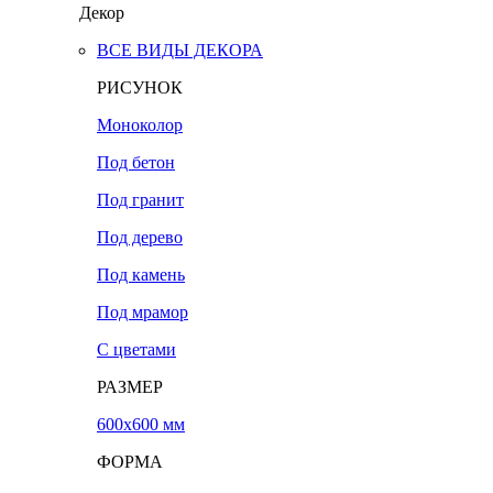
Декор
ВСЕ ВИДЫ ДЕКОРА
РИСУНОК
Моноколор
Под бетон
Под гранит
Под дерево
Под камень
Под мрамор
С цветами
РАЗМЕР
600х600 мм
ФОРМА