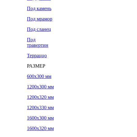
Под камень
Под мрамор
Под сланец
Под
травертин
Терраццо
РАЗМЕР
600х300 мм
1200х300 мм
1200х320 мм
1200х330 мм
1600х300 мм
1600х320 мм