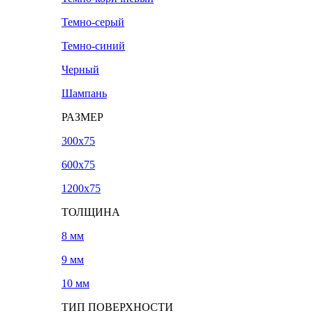
Темно-серый
Темно-синий
Черный
Шампань
РАЗМЕР
300х75
600х75
1200х75
ТОЛЩИНА
8 мм
9 мм
10 мм
ТИП ПОВЕРХНОСТИ