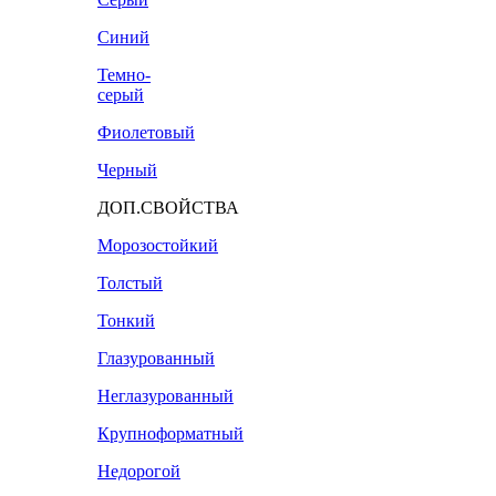
Синий
Темно-
серый
Фиолетовый
Черный
ДОП.СВОЙСТВА
Морозостойкий
Толстый
Тонкий
Глазурованный
Неглазурованный
Крупноформатный
Недорогой