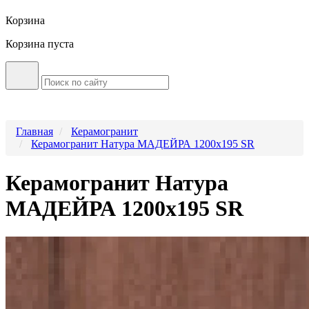
Корзина
Корзина пуста
Главная
Керамогранит
Керамогранит Натура МАДЕЙРА 1200x195 SR
Керамогранит Натура
МАДЕЙРА 1200x195 SR