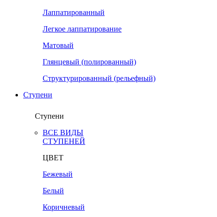
Лаппатированный
Легкое лаппатирование
Матовый
Глянцевый (полированный)
Структурированный (рельефный)
Ступени
Ступени
ВСЕ ВИДЫ
СТУПЕНЕЙ
ЦВЕТ
Бежевый
Белый
Коричневый