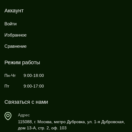
Аккаунт
Войти
Избранное
Сравнение
Режим работы
Пн-Чт
9:00-18:00
Пт
9:00-17:00
Связаться с нами
Адрес
115088, г. Москва, метро Дубровка, ул. 1-я Дубровская,
дом 13-А, стр. 2, оф. 103