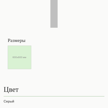
Размеры
600х600 мм
Цвет
Серый