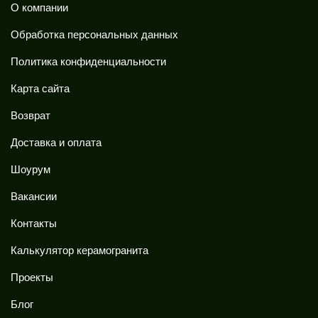
О компании
Обработка персональных данных
Политика конфиденциальности
Карта сайта
Возврат
Доставка и оплата
Шоурум
Вакансии
Контакты
Калькулятор керамогранита
Проекты
Блог