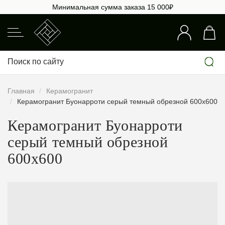
Минимальная сумма заказа 15 000₽
Главная
Керамогранит
Керамогранит Буонарроти серый темный обрезной 600х600
Керамогранит Буонарроти
серый темный обрезной
600х600