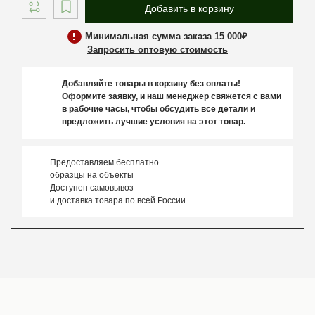
Добавить в корзину
Минимальная сумма заказа 15 000₽
Запросить оптовую стоимость
Добавляйте товары в корзину без оплаты!
Оформите заявку, и наш менеджер свяжется с вами
в рабочие часы, чтобы обсудить все детали и
предложить лучшие условия на этот товар.
Предоставляем бесплатно
образцы на объекты
Доступен самовывоз
и доставка товара по всей России