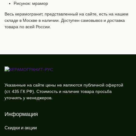
Рисунок: мрамор
Весь керамогранит, представленный на сайте, есть на нашем
складе в Москве в наличии. Доступен самовывоз и доставка
товара по всей России.
Указанные на сайте цены не являются публичной офертой
(ст. 435 ГК РФ). Стоимость и наличие товара просьба
уточнять у менеджеров.
Информация
Скидки и акции