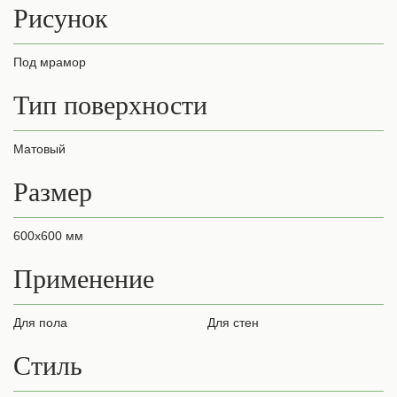
Рисунок
Под мрамор
Тип поверхности
Матовый
Размер
600х600 мм
Применение
для пола
для стен
Стиль