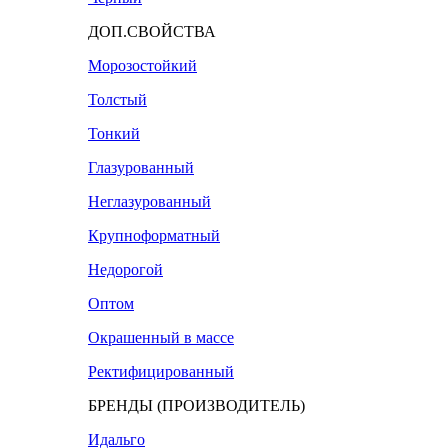
ДОП.СВОЙСТВА
Морозостойкий
Толстый
Тонкий
Глазурованный
Неглазурованный
Крупноформатный
Недорогой
Оптом
Окрашенный в массе
Ректифицированный
БРЕНДЫ (ПРОИЗВОДИТЕЛЬ)
Идальго