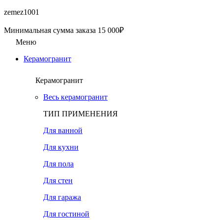
zemez1001
Минимальная сумма заказа 15 000₽
Меню
Керамогранит
Керамогранит
Весь керамогранит
ТИП ПРИМЕНЕНИЯ
Для ванной
Для кухни
Для пола
Для стен
Для гаража
Для гостиной