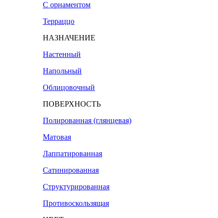
С орнаментом
Терраццо
НАЗНАЧЕНИЕ
Настенный
Напольный
Облицовочный
ПОВЕРХНОСТЬ
Полированная (глянцевая)
Матовая
Лаппатированная
Сатинированная
Структурированная
Противоскользящая