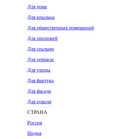
Для дома
Для крыльца
Для общественных помещений
Для прихожей
Для спальни
Для террасы
Для улицы
Для фартука
Для фасада
Для цоколя
СТРАНА
Россия
Индия