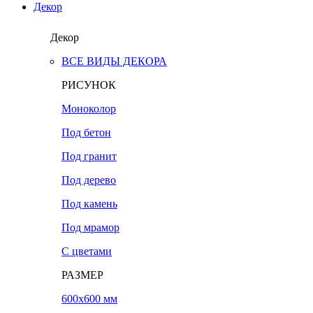
Декор
Декор
ВСЕ ВИДЫ ДЕКОРА
РИСУНОК
Моноколор
Под бетон
Под гранит
Под дерево
Под камень
Под мрамор
С цветами
РАЗМЕР
600х600 мм