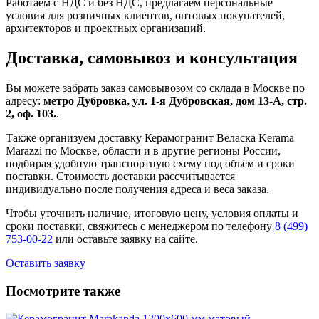
Работаем с НДС и без НДС, предлагаем персональные
условия для розничных клиентов, оптовых покупателей,
архитекторов и проектных организаций.
Доставка, самовывоз и консультация
Вы можете забрать заказ самовывозом со склада в Москве по
адресу:
метро Дубровка, ул. 1-я Дубровская, дом 13-А, стр.
2, оф. 103.
.
Также организуем доставку Керамогранит Веласка Kerama
Marazzi по Москве, области и в другие регионы России,
подбирая удобную транспортную схему под объем и сроки
поставки. Стоимость доставки рассчитывается
индивидуально после получения адреса и веса заказа.
Чтобы уточнить наличие, итоговую цену, условия оплаты и
сроки поставки, свяжитесь с менеджером по телефону
8 (499)
753-00-22
или оставьте заявку на сайте.
Оставить заявку
Посмотрите также