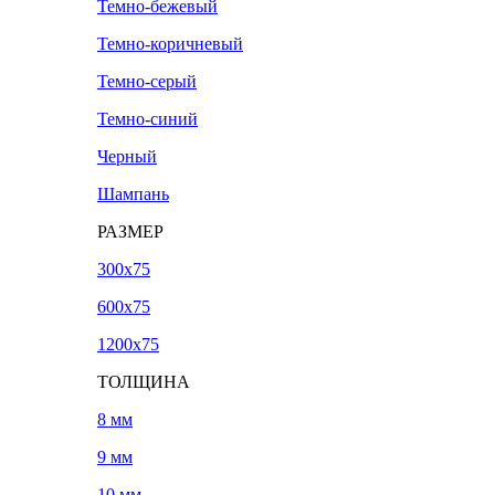
Темно-бежевый
Темно-коричневый
Темно-серый
Темно-синий
Черный
Шампань
РАЗМЕР
300х75
600х75
1200х75
ТОЛЩИНА
8 мм
9 мм
10 мм