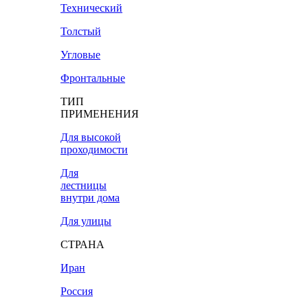
Технический
Толстый
Угловые
Фронтальные
ТИП
ПРИМЕНЕНИЯ
Для высокой
проходимости
Для
лестницы
внутри дома
Для улицы
СТРАНА
Иран
Россия