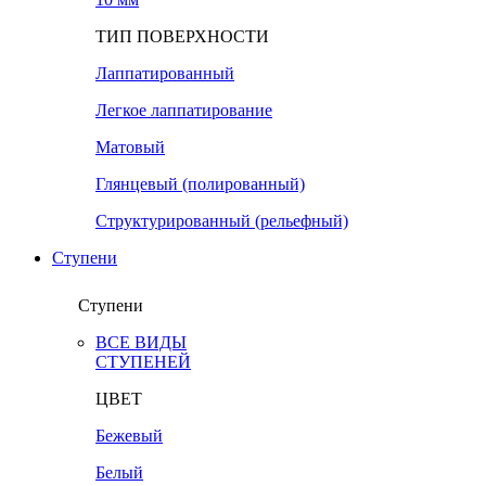
ТИП ПОВЕРХНОСТИ
Лаппатированный
Легкое лаппатирование
Матовый
Глянцевый (полированный)
Структурированный (рельефный)
Ступени
Ступени
ВСЕ ВИДЫ
СТУПЕНЕЙ
ЦВЕТ
Бежевый
Белый