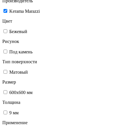
Производитель
Kerama Marazzi
Цвет
Бежевый
Рисунок
Под камень
Тип поверхности
Матовый
Размер
600х600 мм
Толщина
9 мм
Применение