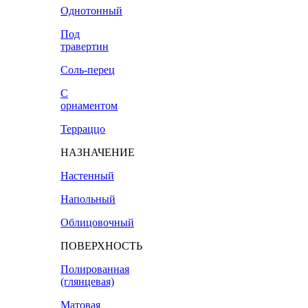
Однотонный
Под
травертин
Соль-перец
С
орнаментом
Терраццо
НАЗНАЧЕНИЕ
Настенный
Напольный
Облицовочный
ПОВЕРХНОСТЬ
Полированная
(глянцевая)
Матовая