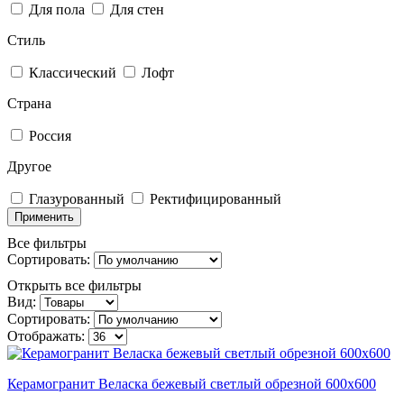
Для пола
Для стен
Стиль
Классический
Лофт
Страна
Россия
Другое
Глазурованный
Ректифицированный
Применить
Все фильтры
Сортировать:
Открыть все фильтры
Вид:
Сортировать:
Отображать:
Керамогранит Веласка бежевый светлый обрезной 600х600