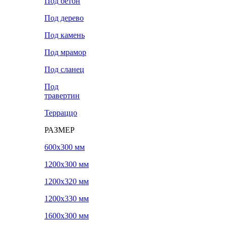
Под бетон
Под дерево
Под камень
Под мрамор
Под сланец
Под
травертин
Терраццо
РАЗМЕР
600х300 мм
1200х300 мм
1200х320 мм
1200х330 мм
1600х300 мм