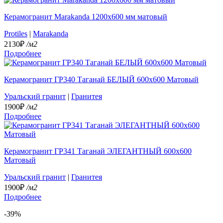
Керамогранит Marakanda 1200х600 мм матовый
Protiles
|
Marakanda
2130₽
/м2
Подробнее
Керамогранит ГР340 Таганай БЕЛЫЙ 600x600 Матовый
Уральский гранит
|
Гранитея
1900₽
/м2
Подробнее
Керамогранит ГР341 Таганай ЭЛЕГАНТНЫЙ 600x600
Матовый
Уральский гранит
|
Гранитея
1900₽
/м2
Подробнее
-39%