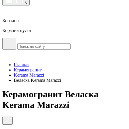
0
Корзина
Корзина пуста
Главная
Керамогранит
Kerama Marazzi
Веласка Kerama Marazzi
Керамогранит Веласка
Kerama Marazzi