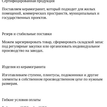
Сертифицированная продукция
Поставляем керамогранит, который подходит для жилых
помещений, коммерческих пространств, муниципальных и
государственных проектов.
Резерв и стабильные поставки
Можем зарезервировать товар, сформировать складской запас
под регулярные закупки или организовать индивидуальное
производство на заводах.
Изделия из керамогранита
Изготавливаем ступени, плинтусы, подоконники и другие
элементы в собственном производственном цехе по нужным
размерам.
Гибкие условия оплаты