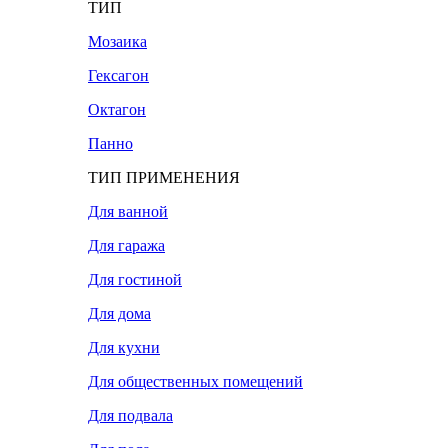
ТИП
Мозаика
Гексагон
Октагон
Панно
ТИП ПРИМЕНЕНИЯ
Для ванной
Для гаража
Для гостиной
Для дома
Для кухни
Для общественных помещений
Для подвала