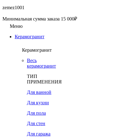
zemez1001
Минимальная сумма заказа 15 000₽
Меню
Керамогранит
Керамогранит
Весь
керамогранит
ТИП
ПРИМЕНЕНИЯ
Для ванной
Для кухни
Для пола
Для стен
Для гаража