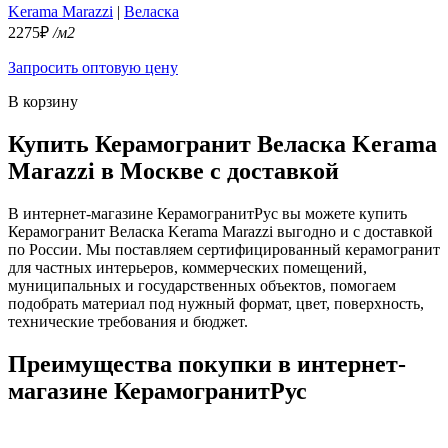
Kerama Marazzi
|
Веласка
2275₽
/м2
Запросить оптовую цену
В корзину
Купить Керамогранит Веласка Kerama
Marazzi в Москве с доставкой
В интернет-магазине КерамогранитРус вы можете купить
Керамогранит Веласка Kerama Marazzi выгодно и с доставкой
по России. Мы поставляем сертифицированный керамогранит
для частных интерьеров, коммерческих помещений,
муниципальных и государственных объектов, помогаем
подобрать материал под нужный формат, цвет, поверхность,
технические требования и бюджет.
Преимущества покупки в интернет-
магазине КерамогранитРус