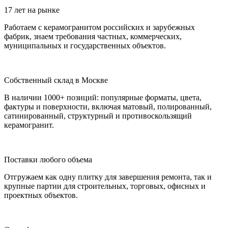
17 лет на рынке
Работаем с керамогранитом российских и зарубежных
фабрик, знаем требования частных, коммерческих,
муниципальных и государственных объектов.
Собственный склад в Москве
В наличии 1000+ позиций: популярные форматы, цвета,
фактуры и поверхности, включая матовый, полированный,
сатинированный, структурный и противоскользящий
керамогранит.
Поставки любого объема
Отгружаем как одну плитку для завершения ремонта, так и
крупные партии для строительных, торговых, офисных и
проектных объектов.