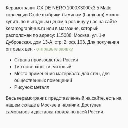
Керамогранит OXIDE NERO 1000X3000x3,5 Matte
коллекции Oxide фабрики Ламинам (Laminam) можно
купить по выгодным ценам в розницу у нас на сайте
keramogranit-rus.ru или в магазине, который
расположен по адресу: 115088, Москва, ул. 1-я
Дубровская, дом 13-А, стр. 2, оф. 103. Для получения
оптовых цен -
отправьте заявку
.
Страна производства: Россия
Тип поверхности: матовый
Места применения материала: для стен, для
общественных помещений
Рисунок: металл
Весь керамогранит, представленный на сайте, есть на
нашем складе в Москве в наличии. Доступен
самовывоз и доставка товара по всей России.