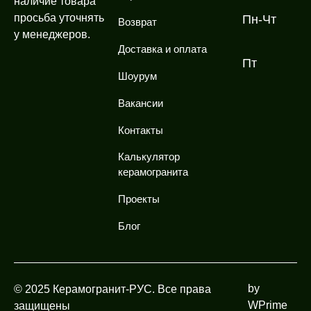
наличие товара
просьба уточнять
Пн-Чт
Возврат
у менеджеров.
Доставка и оплата
Пт
Шоурум
Вакансии
Контакты
Калькулятор
керамогранита
Проекты
Блог
by
© 2025 Керамогранит-РУС. Все права
WPrime
защищены