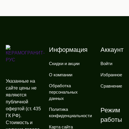
Информация
Аккаунт
Скидки и акции
Войти
О компании
Избранное
Указанные на
Обработка
Сравнение
сайте цены не
персональных
являются
данных
публичной
офертой (ст. 435
Режим
Политика
ГК РФ).
конфиденциальности
работы
Стоимость и
Карта сайта