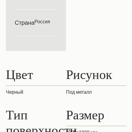
Россия
Страна
Цвет
Рисунок
Черный
Под металл
Тип
Размер
поверхности