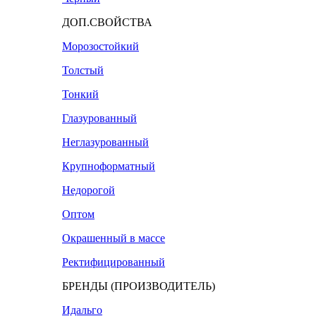
ДОП.СВОЙСТВА
Морозостойкий
Толстый
Тонкий
Глазурованный
Неглазурованный
Крупноформатный
Недорогой
Оптом
Окрашенный в массе
Ректифицированный
БРЕНДЫ (ПРОИЗВОДИТЕЛЬ)
Идальго