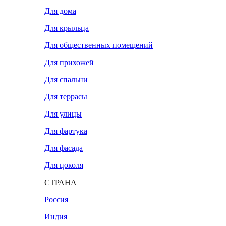
Для дома
Для крыльца
Для общественных помещений
Для прихожей
Для спальни
Для террасы
Для улицы
Для фартука
Для фасада
Для цоколя
СТРАНА
Россия
Индия