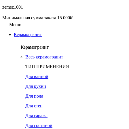
zemez1001
Минимальная сумма заказа 15 000₽
Меню
Керамогранит
Керамогранит
Весь керамогранит
ТИП ПРИМЕНЕНИЯ
Для ванной
Для кухни
Для пола
Для стен
Для гаража
Для гостиной