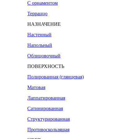
С орнаментом
Терраццо
НАЗНАЧЕНИЕ
Настенный
Напольный
Облицовочный
ПОВЕРХНОСТЬ
Полированная (глянцевая)
Матовая
Лаппатированная
Сатинированная
Структурированная
Противоскользящая