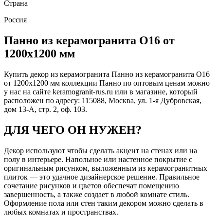
Страна
Россия
Панно из керамогранита О16 от
1200х1200 мм
Купить декор из керамогранита Панно из керамогранита О16
от 1200х1200 мм коллекции Панно по оптовым ценам можно
у нас на сайте keramogranit-rus.ru или в магазине, который
расположен по адресу: 115088, Москва, ул. 1-я Дубровская,
дом 13-А, стр. 2, оф. 103.
ДЛЯ ЧЕГО ОН НУЖЕН?
Декор используют чтобы сделать акцент на стенах или на
полу в интерьере. Напольное или настенное покрытие с
оригинальным рисунком, выложенным из керамогранитных
плиток — это удачное дизайнерское решение. Правильное
сочетание рисунков и цветов обеспечат помещению
завершенность, а также создает в любой комнате стиль.
Оформление пола или стен таким декором можно сделать в
любых комнатах и пространствах.