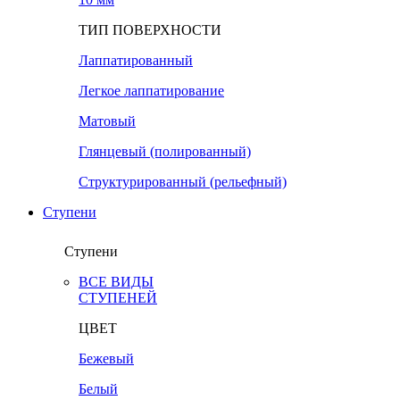
ТИП ПОВЕРХНОСТИ
Лаппатированный
Легкое лаппатирование
Матовый
Глянцевый (полированный)
Структурированный (рельефный)
Ступени
Ступени
ВСЕ ВИДЫ
СТУПЕНЕЙ
ЦВЕТ
Бежевый
Белый