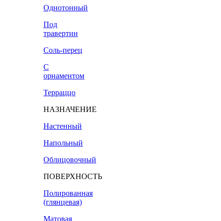
Однотонный
Под
травертин
Соль-перец
С
орнаментом
Терраццо
НАЗНАЧЕНИЕ
Настенный
Напольный
Облицовочный
ПОВЕРХНОСТЬ
Полированная
(глянцевая)
Матовая