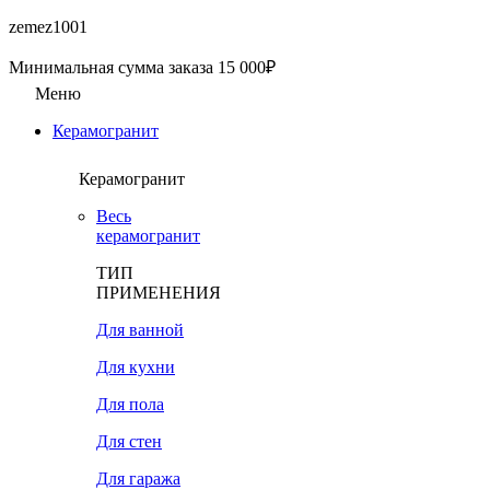
zemez1001
Минимальная сумма заказа 15 000₽
Меню
Керамогранит
Керамогранит
Весь
керамогранит
ТИП
ПРИМЕНЕНИЯ
Для ванной
Для кухни
Для пола
Для стен
Для гаража