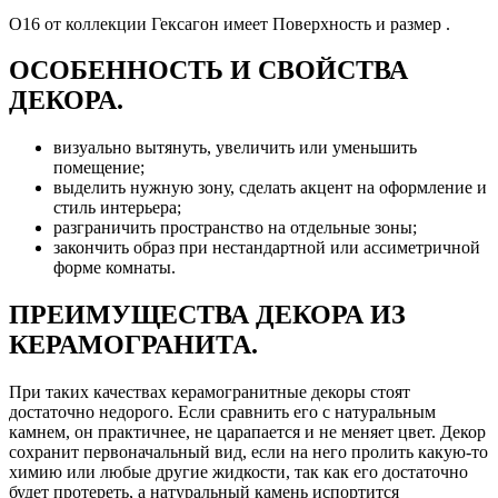
О16 от коллекции Гексагон имеет Поверхность и размер .
ОСОБЕННОСТЬ И СВОЙСТВА
ДЕКОРА.
визуально вытянуть, увеличить или уменьшить
помещение;
выделить нужную зону, сделать акцент на оформление и
стиль интерьера;
разграничить пространство на отдельные зоны;
закончить образ при нестандартной или ассиметричной
форме комнаты.
ПРЕИМУЩЕСТВА ДЕКОРА ИЗ
КЕРАМОГРАНИТА.
При таких качествах керамогранитные декоры стоят
достаточно недорого. Если сравнить его с натуральным
камнем, он практичнее, не царапается и не меняет цвет. Декор
сохранит первоначальный вид, если на него пролить какую-то
химию или любые другие жидкости, так как его достаточно
будет протереть, а натуральный камень испортится