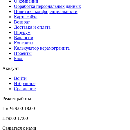
О компании
Обработка персональных данных
Политика конфиденциальности
Карта сайта
Возврат
Доставка и оплата
Шоурум
Вакансии
Контакты
Калькулятор керамогранита
Проекты
Блог
Аккаунт
Войти
Избранное
Сравнение
Режим работы
Пн-Чт
9:00-18:00
Пт
9:00-17:00
Связаться с нами