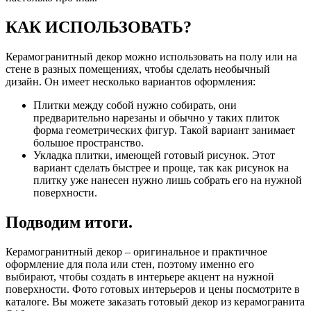
КАК ИСПОЛЬЗОВАТЬ?
Керамогранитный декор можно использовать на полу или на
стене в разных помещениях, чтобы сделать необычный
дизайн. Он имеет несколько вариантов оформления:
Плитки между собой нужно собирать, они
предварительно нарезаны и обычно у таких плиток
форма геометрических фигур. Такой вариант занимает
большое пространство.
Укладка плитки, имеющей готовый рисунок. Этот
вариант сделать быстрее и проще, так как рисунок на
плитку уже нанесен нужно лишь собрать его на нужной
поверхности.
Подводим итоги.
Керамогранитный декор – оригинальное и практичное
оформление для пола или стен, поэтому именно его
выбирают, чтобы создать в интерьере акцент на нужной
поверхности. Фото готовых интерьеров и цены посмотрите в
каталоге. Вы можете заказать готовый декор из керамогранита