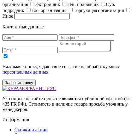
организация
Застройщик
Ген. подрядчик
Суб.
подрядчик
Гос. организация
Торгующая организация
Иное
Контактные данные
Нажимая кнопку, я даю свое согласие на обработку моих
персональных данных
Запросить цену
Указанные на сайте цены не являются публичной офертой (ст.
435 ГК РФ). Стоимость и наличие товара просьба уточнять у
менеджеров.
Информация
Скидки и акции