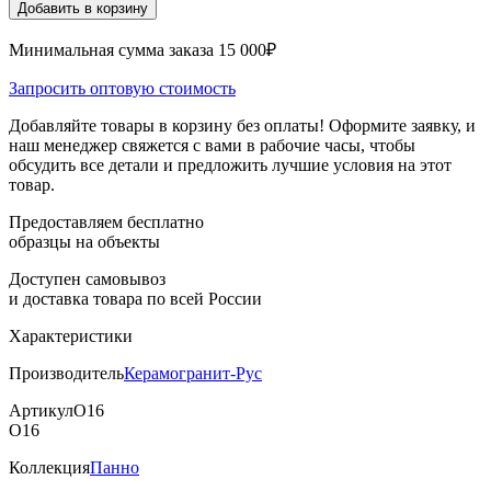
Добавить в корзину
Минимальная сумма заказа 15 000₽
Запросить оптовую стоимость
Добавляйте товары в корзину без оплаты! Оформите заявку, и
наш менеджер свяжется с вами в рабочие часы, чтобы
обсудить все детали и предложить лучшие условия на этот
товар.
Предоставляем бесплатно
образцы на объекты
Доступен самовывоз
и доставка товара по всей России
Характеристики
Производитель
Керамогранит-Рус
Артикул
О16
О16
Коллекция
Панно