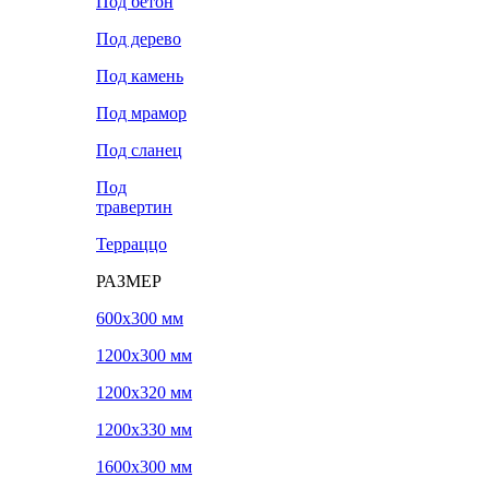
Под бетон
Под дерево
Под камень
Под мрамор
Под сланец
Под
травертин
Терраццо
РАЗМЕР
600х300 мм
1200х300 мм
1200х320 мм
1200х330 мм
1600х300 мм