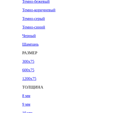
Темно-бежевый
Темно-коричневый
Темно-серый
Темно-синий
Черный
Шампань
РАЗМЕР
300х75
600х75
1200х75
ТОЛЩИНА
8 мм
9 мм
10 мм