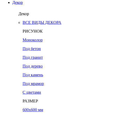
Декор
Декор
ВСЕ ВИДЫ ДЕКОРА
РИСУНОК
Моноколор
Под бетон
Под гранит
Под дерево
Под камень
Под мрамор
С цветами
РАЗМЕР
600х600 мм