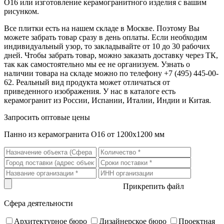
О16 или изготовление керамогранитного изделия с вашим
рисунком.
Все плитки есть на нашем складе в Москве. Поэтому Вы
можете забрать товар сразу в день оплаты. Если необходим
индивидуальный узор, то закладывайте от 10 до 30 рабочих
дней. Чтобы забрать товар, можно заказать доставку через ТК,
так как самостоятельно мы ее не организуем. Узнать о
наличии товара на складе можно по телефону +7 (495) 445-00-
62. Реальный вид продукта может отличаться от
приведенного изображения. У нас в каталоге есть
керамогранит из России, Испании, Италии, Индии и Китая.
Запросить оптовые цены
Панно из керамогранита О16 от 1200х1200 мм
Прикрепить файл
Сфера деятельности
Архитектурное бюро
Дизайнерское бюро
Проектная