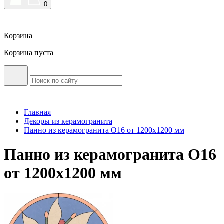
0
Корзина
Корзина пуста
Главная
Декоры из керамогранита
Панно из керамогранита О16 от 1200х1200 мм
Панно из керамогранита О16
от 1200х1200 мм