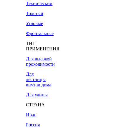
Технический
Толстый
Угловые
Фронтальные
ТИП
ПРИМЕНЕНИЯ
Для высокой
проходимости
Для
лестницы
внутри дома
Для улицы
СТРАНА
Иран
Россия