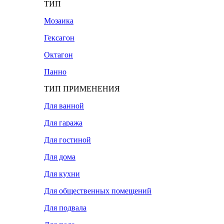
ТИП
Мозаика
Гексагон
Октагон
Панно
ТИП ПРИМЕНЕНИЯ
Для ванной
Для гаража
Для гостиной
Для дома
Для кухни
Для общественных помещений
Для подвала