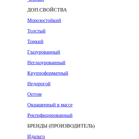
ДОП.СВОЙСТВА
Морозостойкий
Толстый
Тонкий
Глазурованный
Неглазурованный
Крупноформатный
Недорогой
Оптом
Окрашенный в массе
Ректифицированный
БРЕНДЫ (ПРОИЗВОДИТЕЛЬ)
Идальго