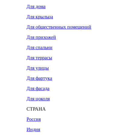
Для дома
Для крыльца
Для общественных помещений
Для прихожей
Для спальни
Для террасы
Для улицы
Для фартука
Для фасада
Для цоколя
СТРАНА
Россия
Индия