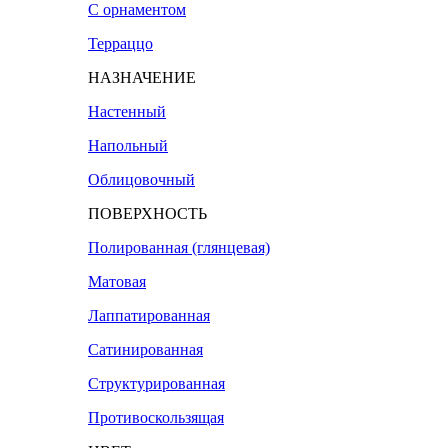
С орнаментом
Терраццо
НАЗНАЧЕНИЕ
Настенный
Напольный
Облицовочный
ПОВЕРХНОСТЬ
Полированная (глянцевая)
Матовая
Лаппатированная
Сатинированная
Структурированная
Противоскользящая