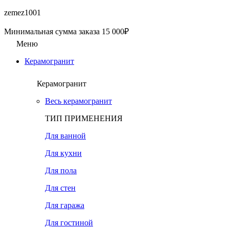
zemez1001
Минимальная сумма заказа 15 000₽
Меню
Керамогранит
Керамогранит
Весь керамогранит
ТИП ПРИМЕНЕНИЯ
Для ванной
Для кухни
Для пола
Для стен
Для гаража
Для гостиной