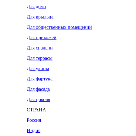
Для дома
Для крыльца
Для общественных помещений
Для прихожей
Для спальни
Для террасы
Для улицы
Для фартука
Для фасада
Для цоколя
СТРАНА
Россия
Индия