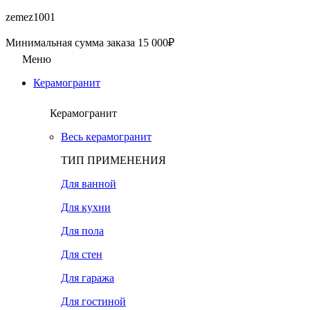
zemez1001
Минимальная сумма заказа 15 000₽
Меню
Керамогранит
Керамогранит
Весь керамогранит
ТИП ПРИМЕНЕНИЯ
Для ванной
Для кухни
Для пола
Для стен
Для гаража
Для гостиной