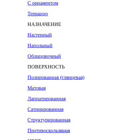
С орнаментом
Терраццо
НАЗНАЧЕНИЕ
Настенный
Напольный
Облицовочный
ПОВЕРХНОСТЬ
Полированная (глянцевая)
Матовая
Лаппатированная
Сатинированная
Структурированная
Противоскользящая