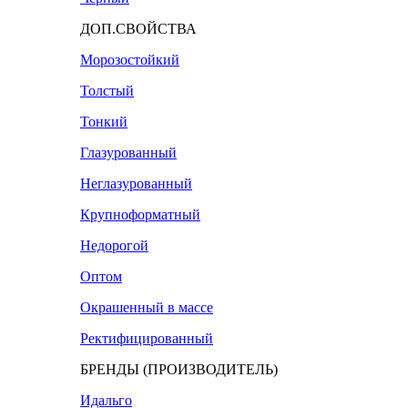
ДОП.СВОЙСТВА
Морозостойкий
Толстый
Тонкий
Глазурованный
Неглазурованный
Крупноформатный
Недорогой
Оптом
Окрашенный в массе
Ректифицированный
БРЕНДЫ (ПРОИЗВОДИТЕЛЬ)
Идальго