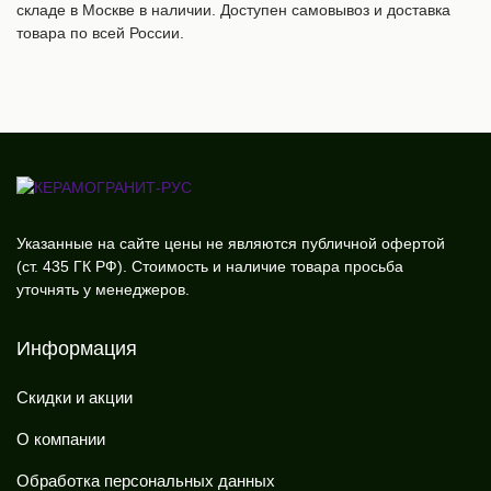
складе в Москве в наличии. Доступен самовывоз и доставка
товара по всей России.
Указанные на сайте цены не являются публичной офертой
(ст. 435 ГК РФ). Стоимость и наличие товара просьба
уточнять у менеджеров.
Информация
Скидки и акции
О компании
Обработка персональных данных