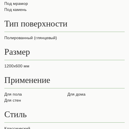
Под мрамор
Под камень
Тип поверхности
Полированный (глянцевый)
Размер
1200х600 мм
Применение
для пола
для дома
для стен
Стиль
Классический