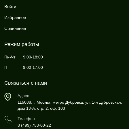
Войти
Избранное
Сравнение
Режим работы
Пн-Чт
9:00-18:00
Пт
9:00-17:00
Связаться с нами
Адрес
115088, г. Москва, метро Дубровка, ул. 1-я Дубровская,
дом 13-А, стр. 2, оф. 103
Телефон
8 (499) 753-00-22