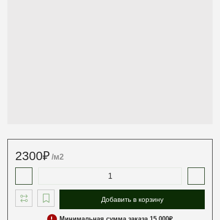
2300
₽
/м2
Добавить в корзину
Минимальная сумма заказа 15 000₽